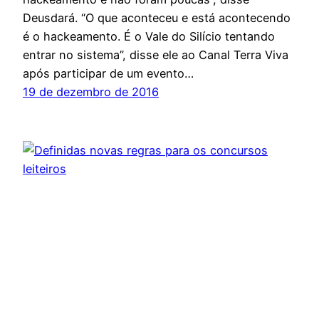
Deusdará. “O que aconteceu e está acontecendo
é o hackeamento. É o Vale do Silício tentando
entrar no sistema”, disse ele ao Canal Terra Viva
após participar de um evento…
19 de dezembro de 2016