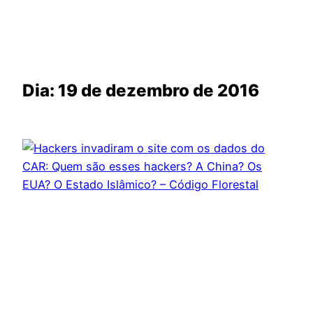
Dia:
19 de dezembro de 2016