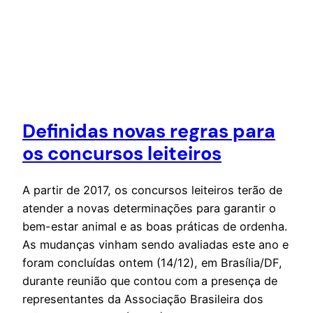
Definidas novas regras para
os concursos leiteiros
A partir de 2017, os concursos leiteiros terão de
atender a novas determinações para garantir o
bem-estar animal e as boas práticas de ordenha.
As mudanças vinham sendo avaliadas este ano e
foram concluídas ontem (14/12), em Brasília/DF,
durante reunião que contou com a presença de
representantes da Associação Brasileira dos