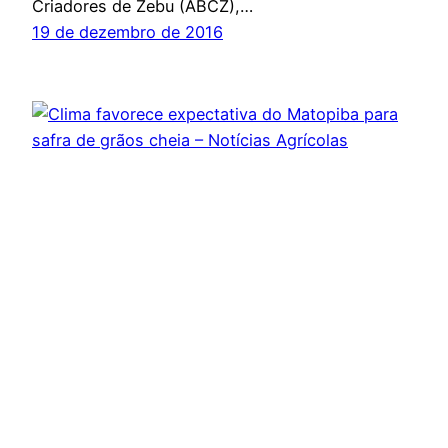
Criadores de Zebu (ABCZ),…
19 de dezembro de 2016