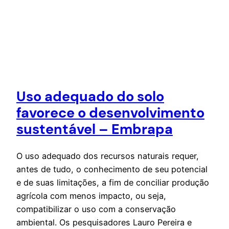
Uso adequado do solo
favorece o desenvolvimento
sustentável – Embrapa
O uso adequado dos recursos naturais requer,
antes de tudo, o conhecimento de seu potencial
e de suas limitações, a fim de conciliar produção
agrícola com menos impacto, ou seja,
compatibilizar o uso com a conservação
ambiental. Os pesquisadores Lauro Pereira e