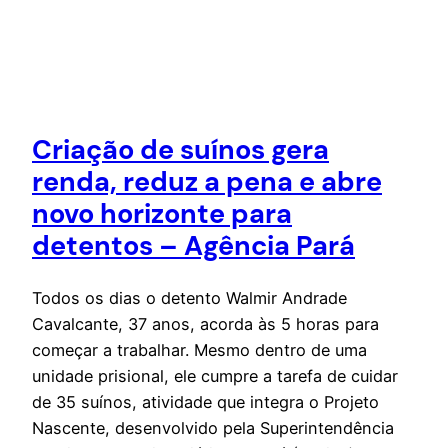
Criação de suínos gera
renda, reduz a pena e abre
novo horizonte para
detentos – Agência Pará
Todos os dias o detento Walmir Andrade
Cavalcante, 37 anos, acorda às 5 horas para
começar a trabalhar. Mesmo dentro de uma
unidade prisional, ele cumpre a tarefa de cuidar
de 35 suínos, atividade que integra o Projeto
Nascente, desenvolvido pela Superintendência