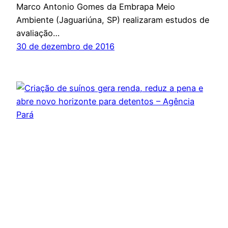
Marco Antonio Gomes da Embrapa Meio
Ambiente (Jaguariúna, SP) realizaram estudos de
avaliação…
30 de dezembro de 2016