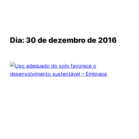
Dia:
30 de dezembro de 2016