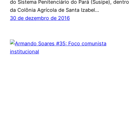
do Sistema Penitenciário do Pará (Susipe), dentro
da Colônia Agrícola de Santa Izabel…
30 de dezembro de 2016