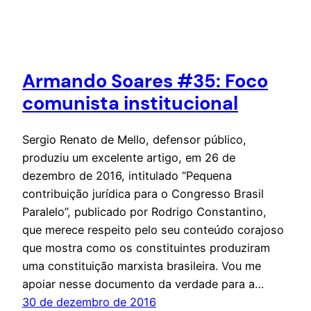
Armando Soares #35: Foco
comunista institucional
Sergio Renato de Mello, defensor público,
produziu um excelente artigo, em 26 de
dezembro de 2016, intitulado “Pequena
contribuição jurídica para o Congresso Brasil
Paralelo”, publicado por Rodrigo Constantino,
que merece respeito pelo seu conteúdo corajoso
que mostra como os constituintes produziram
uma constituição marxista brasileira. Vou me
apoiar nesse documento da verdade para a…
30 de dezembro de 2016