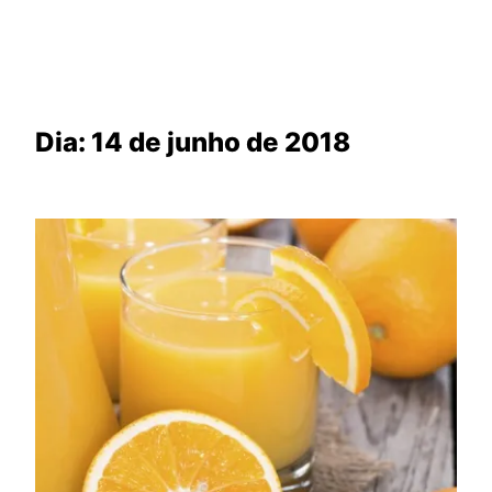
Dia:
14 de junho de 2018