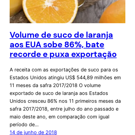
Volume de suco de laranja
aos EUA sobe 86%, bate
recorde e puxa exportação
A receita com as exportações de suco para os
Estados Unidos atingiu US$ 544,89 milhões em
11 meses da safra 2017/2018 O volume
exportado de suco de laranja aos Estados
Unidos cresceu 86% nos 11 primeiros meses da
safra 2017/2018, entre julho do ano passado e
maio deste ano, em comparação com igual
período de…
14 de junho de 2018