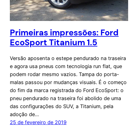
Primeiras impressões: Ford
EcoSport Titanium 1.5
Versão aposenta o estepe pendurado na traseira
e agora usa pneus com tecnologia run flat, que
podem rodar mesmo vazios. Tampa do porta-
malas passou por mudanças visuais. É o começo
do fim da marca registrada do Ford EcoSport: o
pneu pendurado na traseira foi abolido de uma
das configurações do SUV, a Titanium, pela
adoção de…
25 de fevereiro de 2019