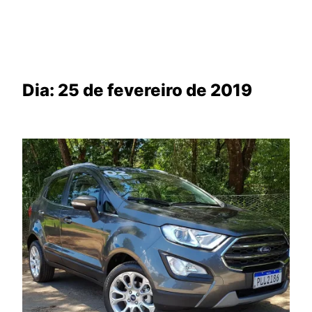
Dia:
25 de fevereiro de 2019