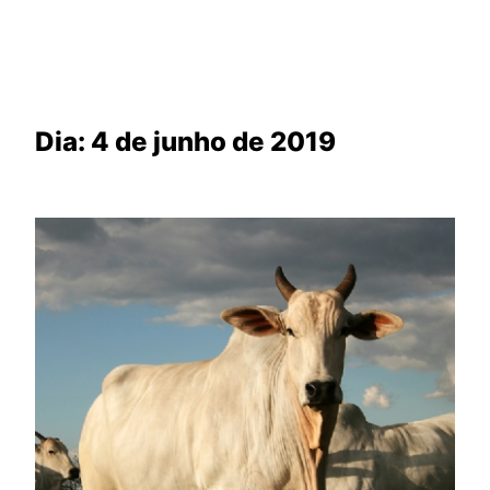
Dia:
4 de junho de 2019