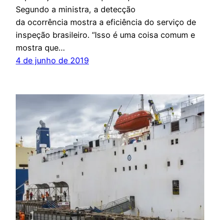
Segundo a ministra, a detecção
da ocorrência mostra a eficiência do serviço de
inspeção brasileiro. “Isso é uma coisa comum e
mostra que…
4 de junho de 2019