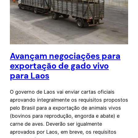
Avançam negociações para
exportação de gado vivo
para Laos
O governo de Laos vai enviar cartas oficiais
aprovando integralmente os requisitos propostos
pelo Brasil para a exportação de animais vivos
(bovinos para reprodução, engorda e abate) e
carne de aves. Deverão ser igualmente
aprovados por Laos, em breve, os requisitos