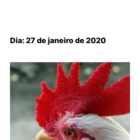
Dia:
27 de janeiro de 2020