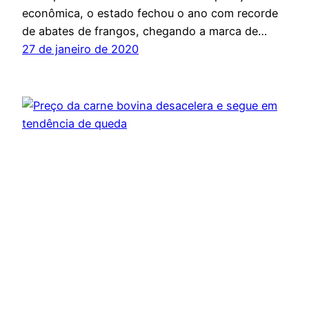
econômica, o estado fechou o ano com recorde
de abates de frangos, chegando a marca de…
27 de janeiro de 2020