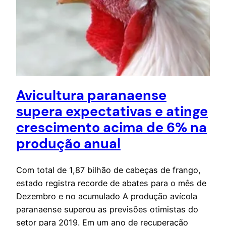
Avicultura paranaense
supera expectativas e atinge
crescimento acima de 6% na
produção anual
Com total de 1,87 bilhão de cabeças de frango,
estado registra recorde de abates para o mês de
Dezembro e no acumulado A produção avícola
paranaense superou as previsões otimistas do
setor para 2019. Em um ano de recuperação