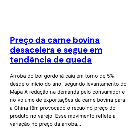
Preço da carne bovina
desacelera e segue em
tendência de queda
Arroba do boi gordo já caiu em torno de 5%
desde o início do ano, segundo levantamento do
Mapa A redução na demanda pelo consumidor e
no volume de exportações da carne bovina para
a China têm provocado o recuo no preço do
produto no varejo. Esse movimento reflete a
variação no preço da arroba…
27 de janeiro de 2020