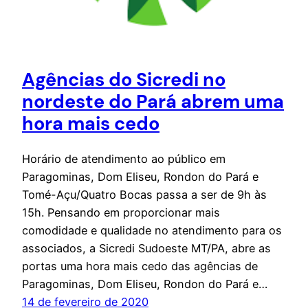
Agências do Sicredi no
nordeste do Pará abrem uma
hora mais cedo
Horário de atendimento ao público em
Paragominas, Dom Eliseu, Rondon do Pará e
Tomé-Açu/Quatro Bocas passa a ser de 9h às
15h. Pensando em proporcionar mais
comodidade e qualidade no atendimento para os
associados, a Sicredi Sudoeste MT/PA, abre as
portas uma hora mais cedo das agências de
Paragominas, Dom Eliseu, Rondon do Pará e…
14 de fevereiro de 2020