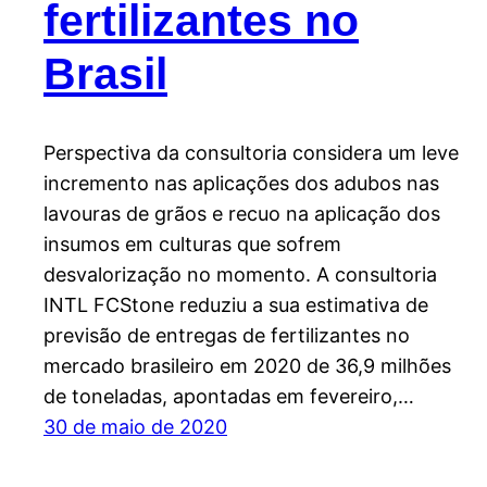
fertilizantes no
Brasil
Perspectiva da consultoria considera um leve
incremento nas aplicações dos adubos nas
lavouras de grãos e recuo na aplicação dos
insumos em culturas que sofrem
desvalorização no momento. A consultoria
INTL FCStone reduziu a sua estimativa de
previsão de entregas de fertilizantes no
mercado brasileiro em 2020 de 36,9 milhões
de toneladas, apontadas em fevereiro,…
30 de maio de 2020