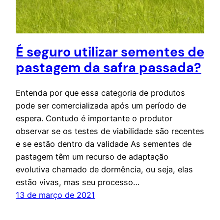
É seguro utilizar sementes de
pastagem da safra passada?
Entenda por que essa categoria de produtos
pode ser comercializada após um período de
espera. Contudo é importante o produtor
observar se os testes de viabilidade são recentes
e se estão dentro da validade As sementes de
pastagem têm um recurso de adaptação
evolutiva chamado de dormência, ou seja, elas
estão vivas, mas seu processo…
13 de março de 2021