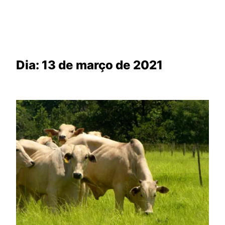
Dia:
13 de março de 2021