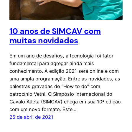
10 anos de SIMCAV com
muitas novidades
Em um ano de desafios, a tecnologia foi fator
fundamental para agregar ainda mais
conhecimento. A edição 2021 será online e com
uma ampla programação. Entre as novidades, as
palestras gravadas do “How to do” com
patrocínio Vetnil O Simpósio Internacional do
Cavalo Atleta (SIMCAV) chega em sua 10ª edição
com um novo formato. Este…
25 de abril de 2021