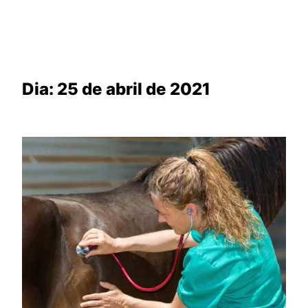
Dia:
25 de abril de 2021