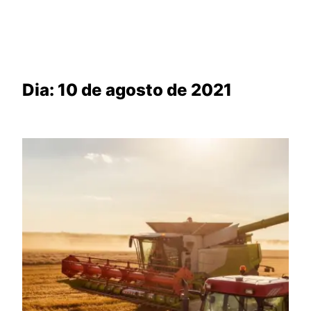
Dia:
10 de agosto de 2021