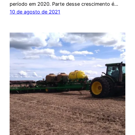
período em 2020. Parte desse crescimento é…
10 de agosto de 2021