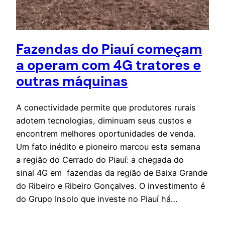
Fazendas do Piauí começam
a operam com 4G tratores e
outras máquinas
A conectividade permite que produtores rurais
adotem tecnologias, diminuam seus custos e
encontrem melhores oportunidades de venda.
Um fato inédito e pioneiro marcou esta semana
a região do Cerrado do Piauí: a chegada do
sinal 4G em fazendas da região de Baixa Grande
do Ribeiro e Ribeiro Gonçalves. O investimento é
do Grupo Insolo que investe no Piauí há…
10 de agosto de 2021