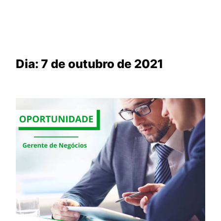
Dia:
7 de outubro de 2021