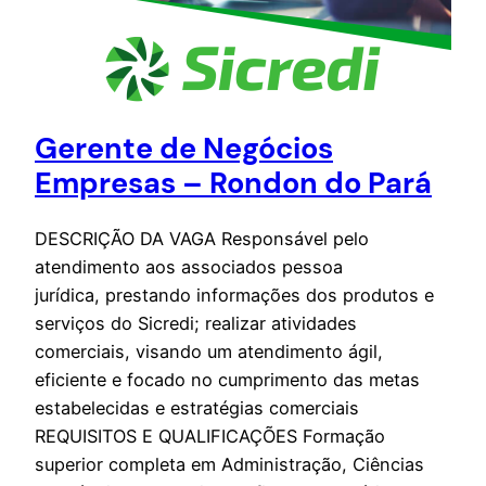
Gerente de Negócios
Empresas – Rondon do Pará
DESCRIÇÃO DA VAGA Responsável pelo
atendimento aos associados pessoa
jurídica, prestando informações dos produtos e
serviços do Sicredi; realizar atividades
comerciais, visando um atendimento ágil,
eficiente e focado no cumprimento das metas
estabelecidas e estratégias comerciais
REQUISITOS E QUALIFICAÇÕES Formação
superior completa em Administração, Ciências