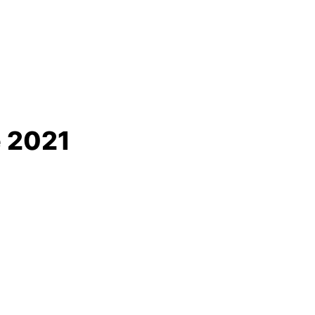
e 2021