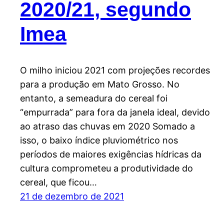
2020/21, segundo
Imea
O milho iniciou 2021 com projeções recordes
para a produção em Mato Grosso. No
entanto, a semeadura do cereal foi
“empurrada” para fora da janela ideal, devido
ao atraso das chuvas em 2020 Somado a
isso, o baixo índice pluviométrico nos
períodos de maiores exigências hídricas da
cultura comprometeu a produtividade do
cereal, que ficou…
21 de dezembro de 2021