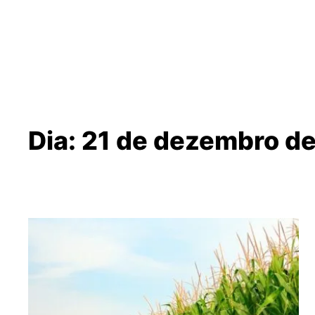
Dia:
21 de dezembro d