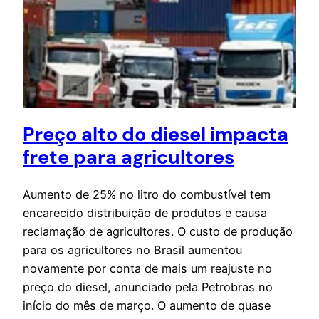
Preço alto do diesel impacta
frete para agricultores
Aumento de 25% no litro do combustível tem
encarecido distribuição de produtos e causa
reclamação de agricultores. O custo de produção
para os agricultores no Brasil aumentou
novamente por conta de mais um reajuste no
preço do diesel, anunciado pela Petrobras no
início do mês de março. O aumento de quase