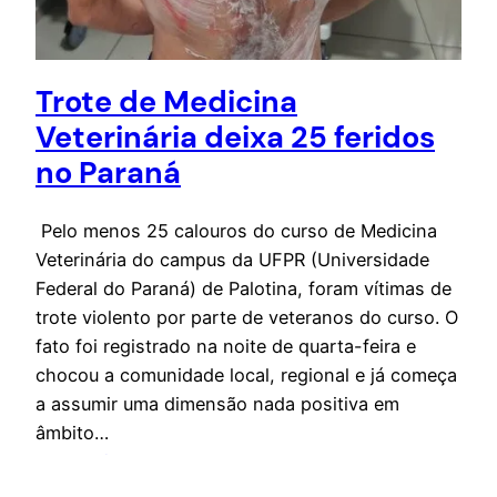
Trote de Medicina
Veterinária deixa 25 feridos
no Paraná
Pelo menos 25 calouros do curso de Medicina
Veterinária do campus da UFPR (Universidade
Federal do Paraná) de Palotina, foram vítimas de
trote violento por parte de veteranos do curso. O
fato foi registrado na noite de quarta-feira e
chocou a comunidade local, regional e já começa
a assumir uma dimensão nada positiva em
âmbito…
1 de abril de 2022