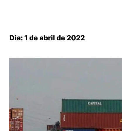
Dia:
1 de abril de 2022