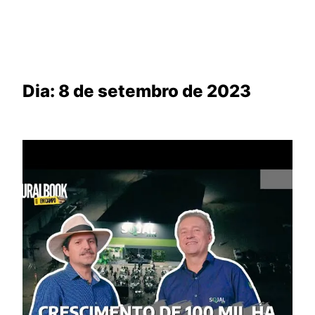
Dia:
8 de setembro de 2023