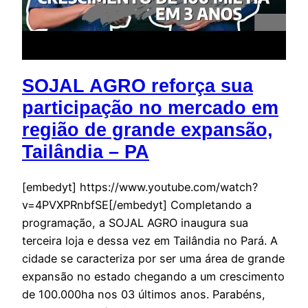
SOJAL AGRO reforça sua
participação no mercado em
região de grande expansão,
Tailândia – PA
[embedyt] https://www.youtube.com/watch?
v=4PVXPRnbfSE[/embedyt] Completando a
programação, a SOJAL AGRO inaugura sua
terceira loja e dessa vez em Tailândia no Pará. A
cidade se caracteriza por ser uma área de grande
expansão no estado chegando a um crescimento
de 100.000ha nos 03 últimos anos. Parabéns,