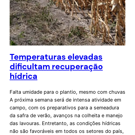
Temperaturas elevadas
dificultam recuperação
hídrica
Falta umidade para o plantio, mesmo com chuvas
A próxima semana será de intensa atividade em
campo, com os preparativos para a semeadura
da safra de verão, avanços na colheita e manejo
das lavouras. Entretanto, as condições hídricas
não são favoráveis em todos os setores do país,