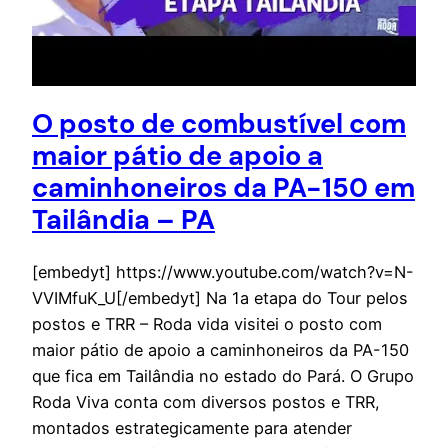
O posto de combustível com
maior pátio de apoio a
caminhoneiros da PA-150 em
Tailândia – PA
[embedyt] https://www.youtube.com/watch?v=N-
VVIMfuK_U[/embedyt] Na 1a etapa do Tour pelos
postos e TRR – Roda vida visitei o posto com
maior pátio de apoio a caminhoneiros da PA-150
que fica em Tailândia no estado do Pará. O Grupo
Roda Viva conta com diversos postos e TRR,
montados estrategicamente para atender