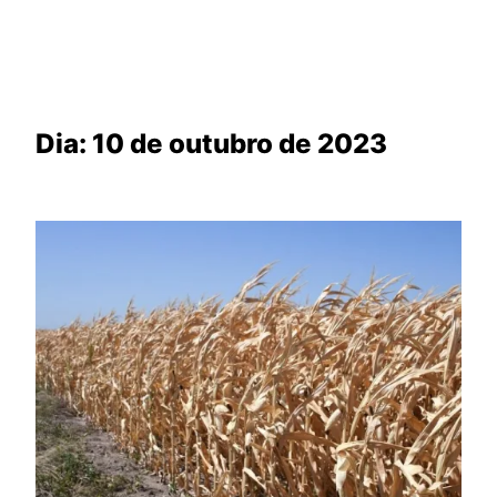
Dia:
10 de outubro de 2023