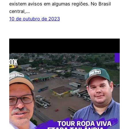
existem avisos em algumas regiões. No Brasil
central,…
10 de outubro de 2023