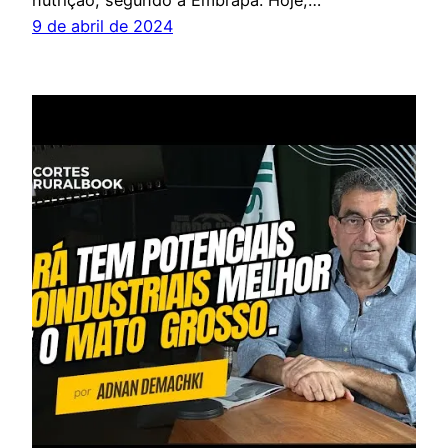
9 de abril de 2024