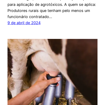
para aplicação de agrotóxicos. A quem se aplica:
Produtores rurais que tenham pelo menos um
funcionário contratado…
9 de abril de 2024