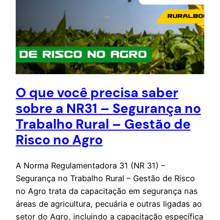
O que você precisa saber
sobre a NR31 – Segurança no
Trabalho Rural – Gestão de
Risco no Agro
A Norma Regulamentadora 31 (NR 31) –
Segurança no Trabalho Rural – Gestão de Risco
no Agro trata da capacitação em segurança nas
áreas de agricultura, pecuária e outras ligadas ao
setor do Agro, incluindo a capacitação específica