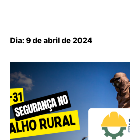
Dia:
9 de abril de 2024