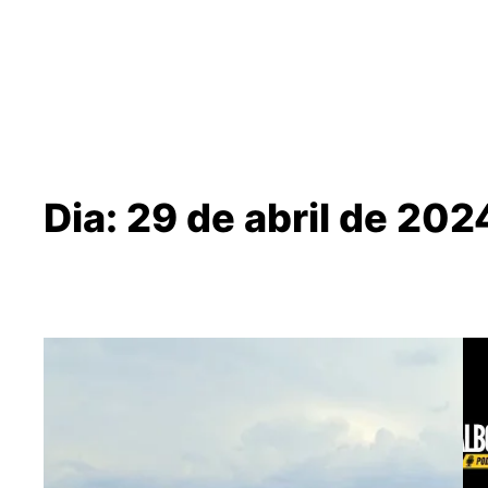
Dia:
29 de abril de 202