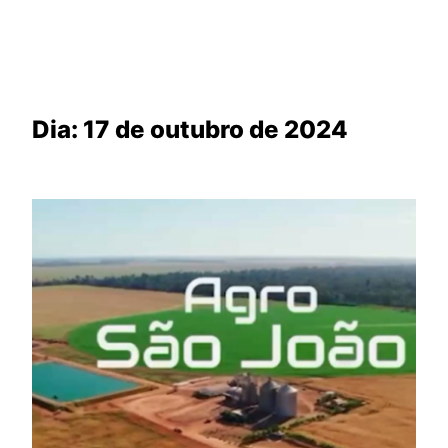
Dia:
17 de outubro de 2024