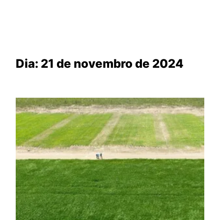
Dia:
21 de novembro de 2024