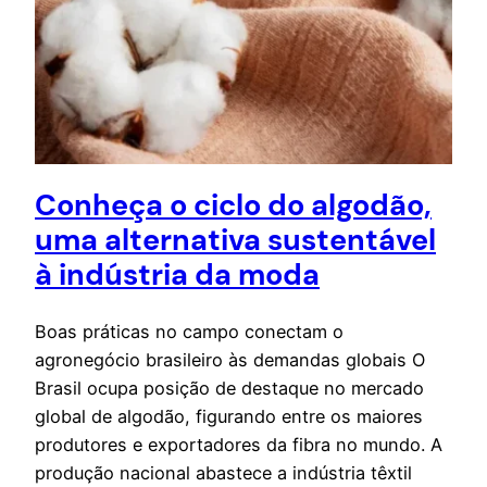
Conheça o ciclo do algodão,
uma alternativa sustentável
à indústria da moda
Boas práticas no campo conectam o
agronegócio brasileiro às demandas globais O
Brasil ocupa posição de destaque no mercado
global de algodão, figurando entre os maiores
produtores e exportadores da fibra no mundo. A
produção nacional abastece a indústria têxtil