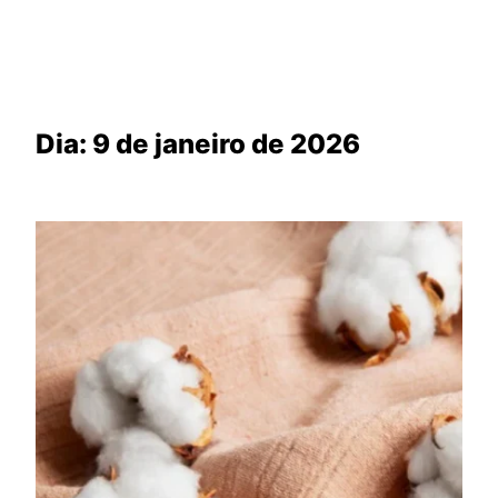
Dia:
9 de janeiro de 2026