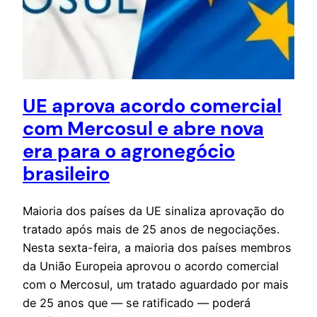
UE aprova acordo comercial
com Mercosul e abre nova
era para o agronegócio
brasileiro
Maioria dos países da UE sinaliza aprovação do
tratado após mais de 25 anos de negociações.
Nesta sexta-feira, a maioria dos países membros
da União Europeia aprovou o acordo comercial
com o Mercosul, um tratado aguardado por mais
de 25 anos que — se ratificado — poderá