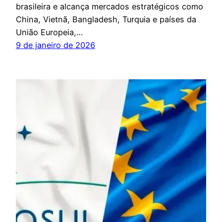
brasileira e alcança mercados estratégicos como
China, Vietnã, Bangladesh, Turquia e países da
União Europeia,…
9 de janeiro de 2026