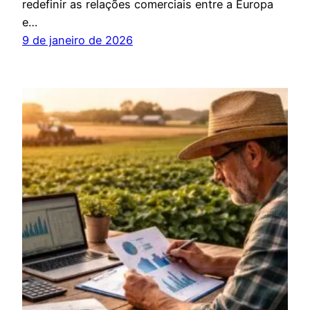
redefinir as relações comerciais entre a Europa
e…
9 de janeiro de 2026