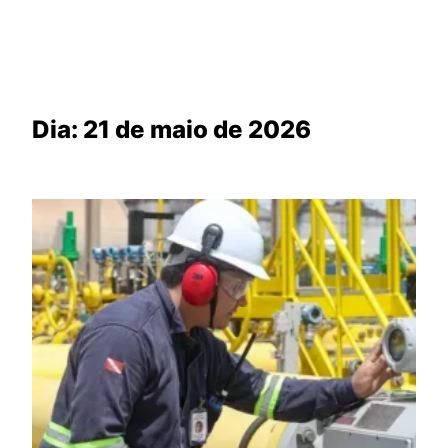
Dia:
21 de maio de 2026