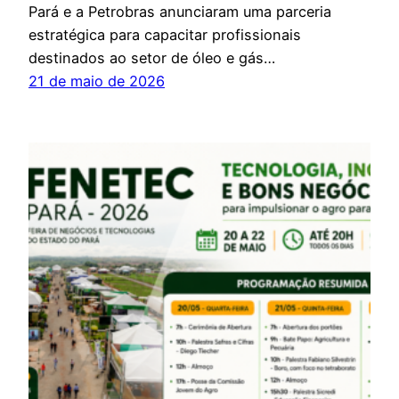
Pará e a Petrobras anunciaram uma parceria
estratégica para capacitar profissionais
destinados ao setor de óleo e gás…
21 de maio de 2026