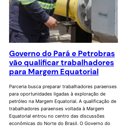
Governo do Pará e Petrobras
vão qualificar trabalhadores
para Margem Equatorial
Parceria busca preparar trabalhadores paraenses
para oportunidades ligadas à exploração de
petróleo na Margem Equatorial. A qualificação de
trabalhadores paraenses voltada à Margem
Equatorial entrou no centro das discussões
econômicas do Norte do Brasil. O Governo do