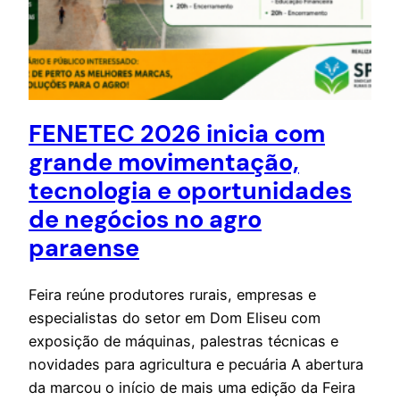
FENETEC 2026 inicia com
grande movimentação,
tecnologia e oportunidades
de negócios no agro
paraense
Feira reúne produtores rurais, empresas e
especialistas do setor em Dom Eliseu com
exposição de máquinas, palestras técnicas e
novidades para agricultura e pecuária A abertura
da marcou o início de mais uma edição da Feira