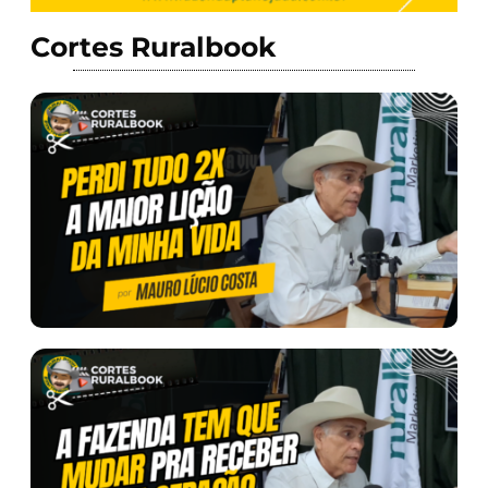
Cortes Ruralbook