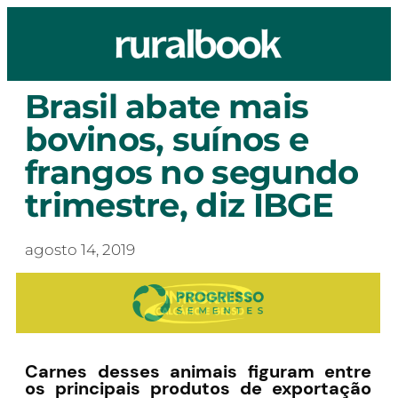
Brasil abate mais
bovinos, suínos e
frangos no segundo
trimestre, diz IBGE
agosto 14, 2019
Carnes desses animais figuram entre
os principais produtos de exportação