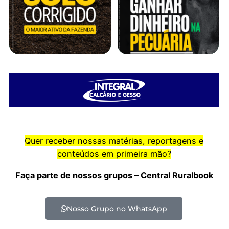
Quer receber nossas matérias, reportagens e
conteúdos em primeira mão?
Faça parte de nossos grupos – Central Ruralbook
Nosso Grupo no WhatsApp