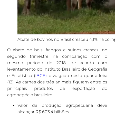
Abate de bovinos no Brasil cresceu 4,1% na c
O abate de bois, frangos e suínos cresceu no
segundo trimestre na comparação com o
mesmo período de 2018, de acordo com
levantamento do Instituto Brasileiro de Geografia
e Estatística (
IBGE)
divulgado nesta quarta-feira
(13). As carnes dos três animais figuram entre os
principais produtos de exportação do
agronegócio brasileiro.
Valor da produção agropecuária deve
alcançar R$ 603,4 bilhões