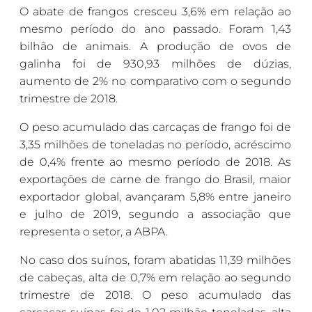
O abate de frangos cresceu 3,6% em relação ao
mesmo período do ano passado. Foram 1,43
bilhão de animais. A produção de ovos de
galinha foi de 930,93 milhões de dúzias,
aumento de 2% no comparativo com o segundo
trimestre de 2018.
O peso acumulado das carcaças de frango foi de
3,35 milhões de toneladas no período, acréscimo
de 0,4% frente ao mesmo período de 2018. As
exportações de carne de frango do Brasil, maior
exportador global, avançaram 5,8% entre janeiro
e julho de 2019, segundo a associação que
representa o setor, a ABPA.
No caso dos suínos, foram abatidas 11,39 milhões
de cabeças, alta de 0,7% em relação ao segundo
trimestre de 2018. O peso acumulado das