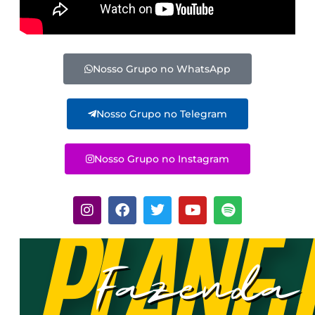
Nosso Grupo no WhatsApp
Nosso Grupo no Telegram
Nosso Grupo no Instagram