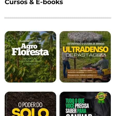
Cursos & E-books