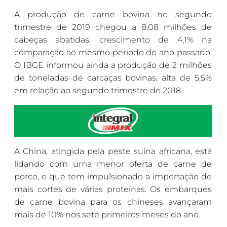
A produção de carne bovina no segundo
trimestre de 2019 chegou a 8,08 milhões de
cabeças abatidas, crescimento de 4,1% na
comparação ao mesmo período do ano passado.
O IBGE informou ainda a produção de 2 milhões
de toneladas de carcaças bovinas, alta de 5,5%
em relação ao segundo trimestre de 2018.
A China, atingida pela peste suína africana, está
lidando com uma menor oferta de carne de
porco, o que tem impulsionado a importação de
mais cortes de várias proteínas. Os embarques
de carne bovina para os chineses avançaram
mais de 10% nos sete primeiros meses do ano.