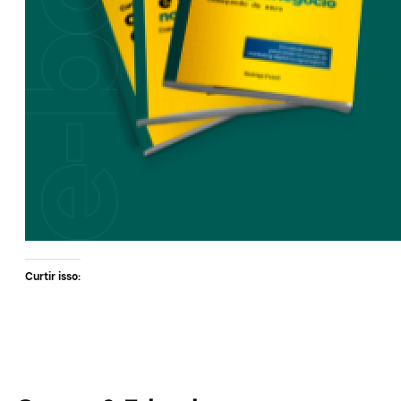
Curtir isso: