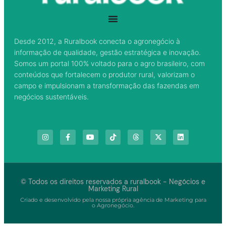
Desde 2012, a Ruralbook conecta o agronegócio à
informação de qualidade, gestão estratégica e inovação.
Somos um portal 100% voltado para o agro brasileiro, com
conteúdos que fortalecem o produtor rural, valorizam o
campo e impulsionam a transformação das fazendas em
negócios sustentáveis.
© Todos os direitos reservados a ruralbook - Negócios e
Marketing Rural
Criado e desenvolvido pela nossa própria agência de Marketing para
o Agronegócio.