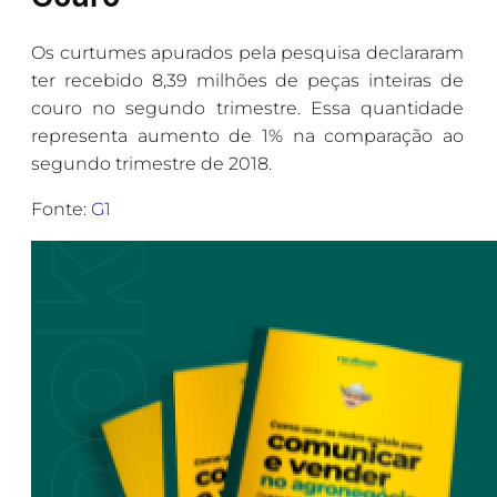
Os curtumes apurados pela pesquisa declararam
ter recebido 8,39 milhões de peças inteiras de
couro no segundo trimestre. Essa quantidade
representa aumento de 1% na comparação ao
segundo trimestre de 2018.
Fonte:
G1