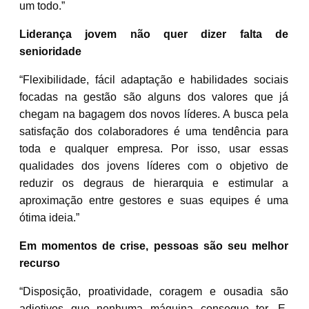
um todo.”
Liderança jovem não quer dizer falta de
senioridade
“Flexibilidade, fácil adaptação e habilidades sociais
focadas na gestão são alguns dos valores que já
chegam na bagagem dos novos líderes. A busca pela
satisfação dos colaboradores é uma tendência para
toda e qualquer empresa. Por isso, usar essas
qualidades dos jovens líderes com o objetivo de
reduzir os degraus de hierarquia e estimular a
aproximação entre gestores e suas equipes é uma
ótima ideia.”
Em momentos de crise, pessoas são seu melhor
recurso
“Disposição, proatividade, coragem e ousadia são
adjetivos que nenhuma máquina consegue ter. E,