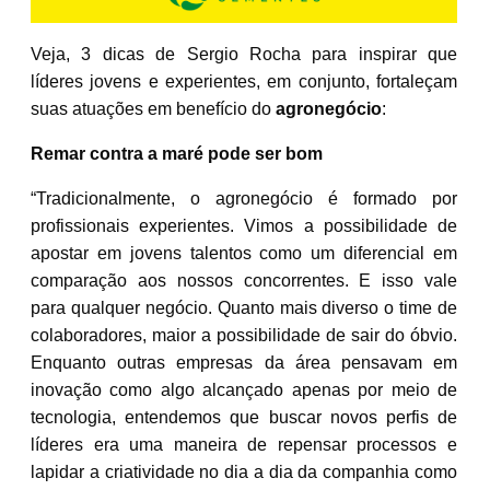
Veja, 3 dicas de Sergio Rocha para inspirar que
líderes jovens e experientes, em conjunto, fortaleçam
suas atuações em benefício do
agronegócio
:
Remar contra a maré pode ser bom
“Tradicionalmente, o agronegócio é formado por
profissionais experientes. Vimos a possibilidade de
apostar em jovens talentos como um diferencial em
comparação aos nossos concorrentes. E isso vale
para qualquer negócio. Quanto mais diverso o time de
colaboradores, maior a possibilidade de sair do óbvio.
Enquanto outras empresas da área pensavam em
inovação como algo alcançado apenas por meio de
tecnologia, entendemos que buscar novos perfis de
líderes era uma maneira de repensar processos e
lapidar a criatividade no dia a dia da companhia como