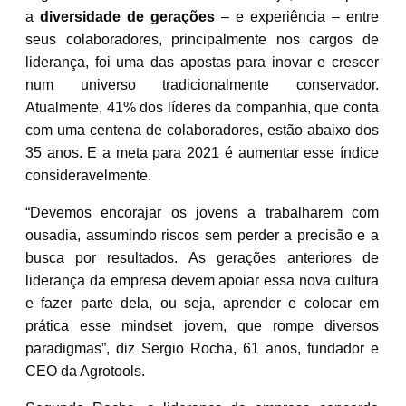
a
diversidade de gerações
– e experiência – entre
seus colaboradores, principalmente nos cargos de
liderança, foi uma das apostas para inovar e crescer
num universo tradicionalmente conservador.
Atualmente, 41% dos líderes da companhia, que conta
com uma centena de colaboradores, estão abaixo dos
35 anos. E a meta para 2021 é aumentar esse índice
consideravelmente.
“Devemos encorajar os jovens a trabalharem com
ousadia, assumindo riscos sem perder a precisão e a
busca por resultados. As gerações anteriores de
liderança da empresa devem apoiar essa nova cultura
e fazer parte dela, ou seja, aprender e colocar em
prática esse mindset jovem, que rompe diversos
paradigmas”, diz Sergio Rocha, 61 anos, fundador e
CEO da Agrotools.