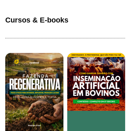
Cursos & E-books