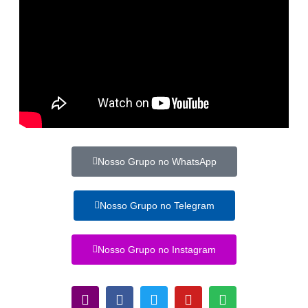
Nosso Grupo no WhatsApp
Nosso Grupo no Telegram
Nosso Grupo no Instagram