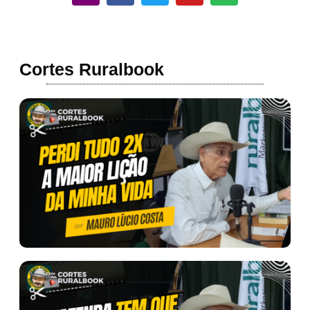
Cortes Ruralbook