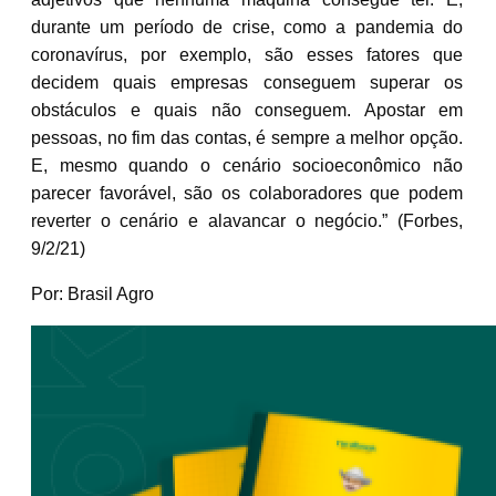
durante um período de crise, como a pandemia do
coronavírus, por exemplo, são esses fatores que
decidem quais empresas conseguem superar os
obstáculos e quais não conseguem. Apostar em
pessoas, no fim das contas, é sempre a melhor opção.
E, mesmo quando o cenário socioeconômico não
parecer favorável, são os colaboradores que podem
reverter o cenário e alavancar o negócio.” (Forbes,
9/2/21)
Por: Brasil Agro