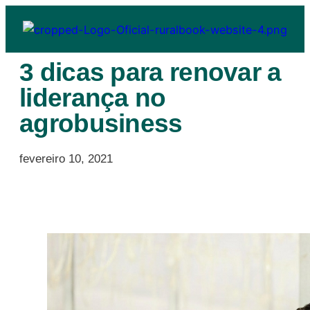
3 dicas para renovar a
liderança no
agrobusiness
fevereiro 10, 2021