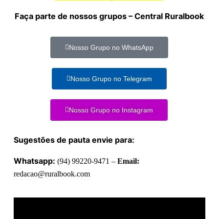
Faça parte de nossos grupos – Central Ruralbook
Nosso Grupo no WhatsApp
Nosso Grupo no Telegram
Nosso Grupo no Instagram
Sugestões de pauta envie para:
Whatsapp:
(94) 99220-9471 –
Email:
redacao@ruralbook.com