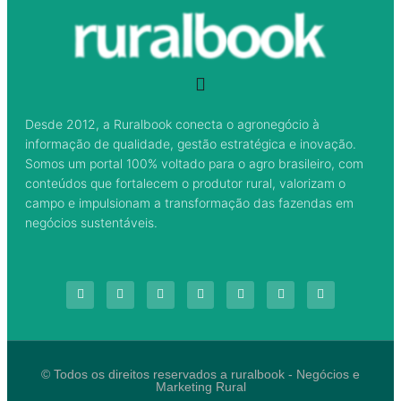
Desde 2012, a Ruralbook conecta o agronegócio à
informação de qualidade, gestão estratégica e inovação.
Somos um portal 100% voltado para o agro brasileiro, com
conteúdos que fortalecem o produtor rural, valorizam o
campo e impulsionam a transformação das fazendas em
negócios sustentáveis.
© Todos os direitos reservados a ruralbook - Negócios e
Marketing Rural