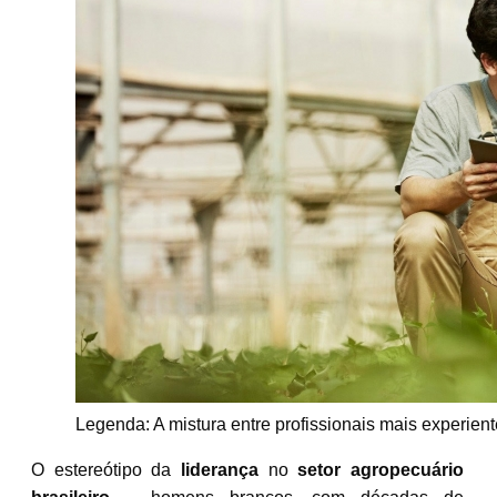
Legenda: A mistura entre profissionais mais experien
O estereótipo da
liderança
no
setor agropecuário