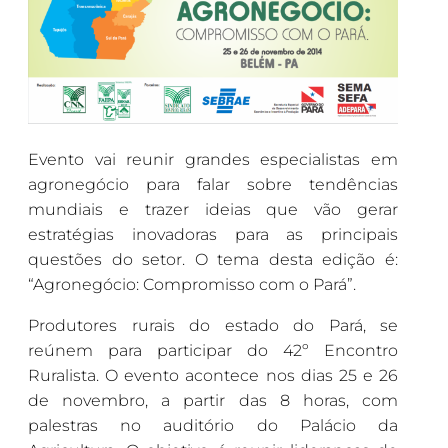
Evento vai reunir grandes especialistas em
agronegócio para falar sobre tendências
mundiais e trazer ideias que vão gerar
estratégias inovadoras para as principais
questões do setor. O tema desta edição é:
“Agronegócio: Compromisso com o Pará”.
Produtores rurais do estado do Pará, se
reúnem para participar do 42º Encontro
Ruralista. O evento acontece nos dias 25 e 26
de novembro, a partir das 8 horas, com
palestras no auditório do Palácio da