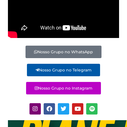
Nosso Grupo no WhatsApp
Nosso Grupo no Telegram
Nosso Grupo no Instagram