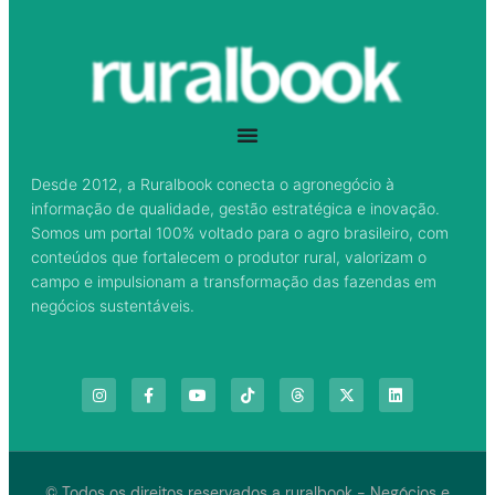
Desde 2012, a Ruralbook conecta o agronegócio à
informação de qualidade, gestão estratégica e inovação.
Somos um portal 100% voltado para o agro brasileiro, com
conteúdos que fortalecem o produtor rural, valorizam o
campo e impulsionam a transformação das fazendas em
negócios sustentáveis.
© Todos os direitos reservados a ruralbook - Negócios e