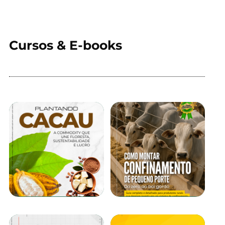
Cursos & E-books