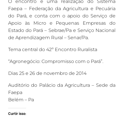
O encontro é uma realização do Sistema
Faepa – Federação da Agricultura e Pecuária
do Pará, e conta com o apoio do Serviço de
Apoio às Micro e Pequenas Empresas do
Estado do Pará – Sebrae/Pa e Serviço Nacional
de Aprendizagem Rural – Senar/Pa.
Tema central do 42º Encontro Ruralista
“Agronegócio: Compromisso com o Pará”.
Dias 25 e 26 de novembro de 2014
Auditório do Palácio da Agricultura – Sede da
Faepa
Belém – Pa
Curtir isso: