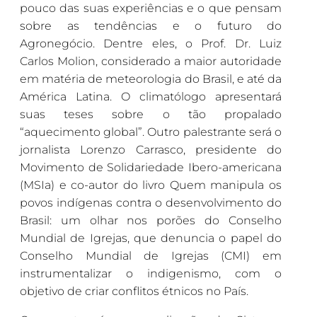
pouco das suas experiências e o que pensam
sobre as tendências e o futuro do
Agronegócio. Dentre eles, o Prof. Dr. Luiz
Carlos Molion, considerado a maior autoridade
em matéria de meteorologia do Brasil, e até da
América Latina. O climatólogo apresentará
suas teses sobre o tão propalado
“aquecimento global”. Outro palestrante será o
jornalista Lorenzo Carrasco, presidente do
Movimento de Solidariedade Ibero-americana
(MSIa) e co-autor do livro Quem manipula os
povos indígenas contra o desenvolvimento do
Brasil: um olhar nos porões do Conselho
Mundial de Igrejas, que denuncia o papel do
Conselho Mundial de Igrejas (CMI) em
instrumentalizar o indigenismo, com o
objetivo de criar conflitos étnicos no País.