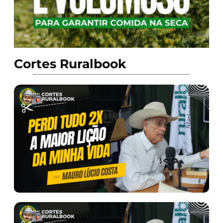
Cortes Ruralbook