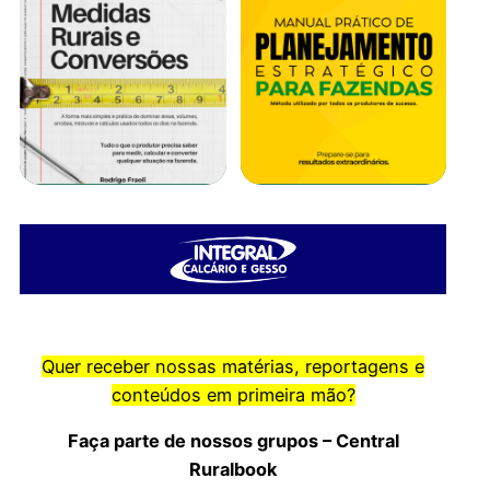
Quer receber nossas matérias, reportagens e
conteúdos em primeira mão?
Faça parte de nossos grupos – Central
Ruralbook