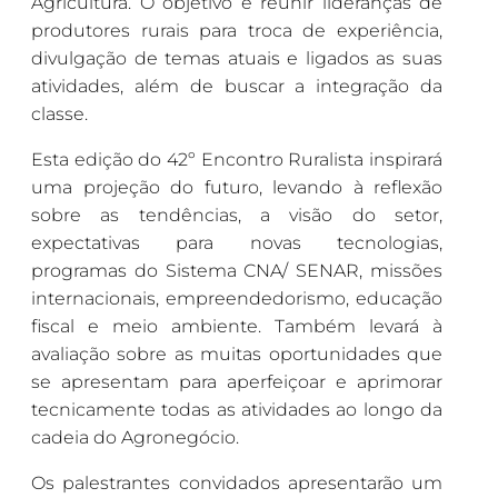
Agricultura. O objetivo é reunir lideranças de
produtores rurais para troca de experiência,
divulgação de temas atuais e ligados as suas
atividades, além de buscar a integração da
classe.
Esta edição do 42º Encontro Ruralista inspirará
uma projeção do futuro, levando à reflexão
sobre as tendências, a visão do setor,
expectativas para novas tecnologias,
programas do Sistema CNA/ SENAR, missões
internacionais, empreendedorismo, educação
fiscal e meio ambiente. Também levará à
avaliação sobre as muitas oportunidades que
se apresentam para aperfeiçoar e aprimorar
tecnicamente todas as atividades ao longo da
cadeia do Agronegócio.
Os palestrantes convidados apresentarão um