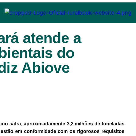
ará atende a
bientais do
diz Abiove
ano safra, aproximadamente 3,2 milhões de toneladas
 estão em conformidade com os rigorosos requisitos