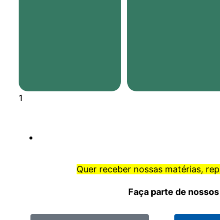
Quer receber nossas matérias, re
Faça parte de nossos