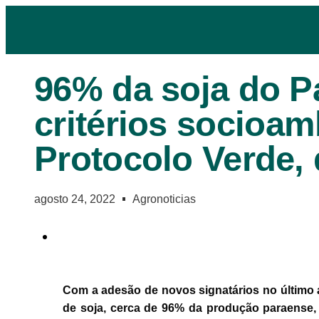
96% da soja do P
critérios socioam
Protocolo Verde, 
agosto 24, 2022
Agronoticias
Com a adesão de novos signatários no último 
de soja, cerca de 96% da produção paraense,