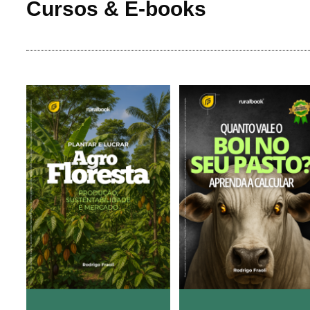
Cursos & E-books