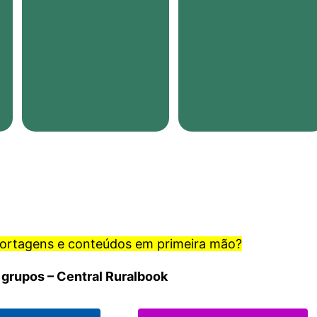
portagens e conteúdos em primeira mão?
 grupos – Central Ruralbook