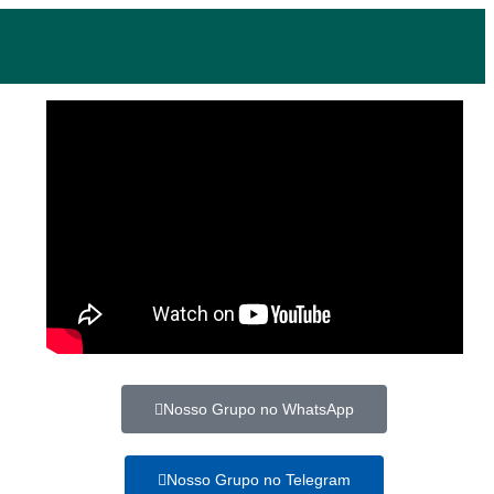
Nosso Grupo no WhatsApp
Nosso Grupo no Telegram