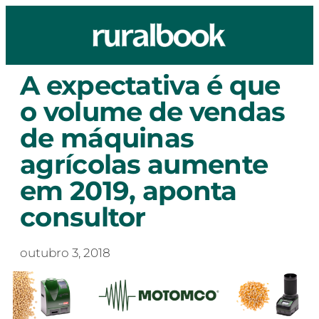
A expectativa é que
o volume de vendas
de máquinas
agrícolas aumente
em 2019, aponta
consultor
outubro 3, 2018