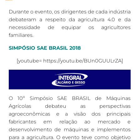
Durante o evento, os dirigentes de cada indústria
debateram a respeito da agricultura 4.0 e da
necessidade de equipar os agricultores
familiares.
SIMPÓSIO SAE BRASIL 2018
[youtube= https://youtu.be/BUn0GUULrZA]
O 10º Simpósio SAE BRASIL de Máquinas
Agrícolas debateu as perspectivas
agroeconômicas e a visão dos principais
fabricantes em relação ao mercado e
desenvolvimento de máquinas e implementos
para a agricultura. O evento teve como objetivo