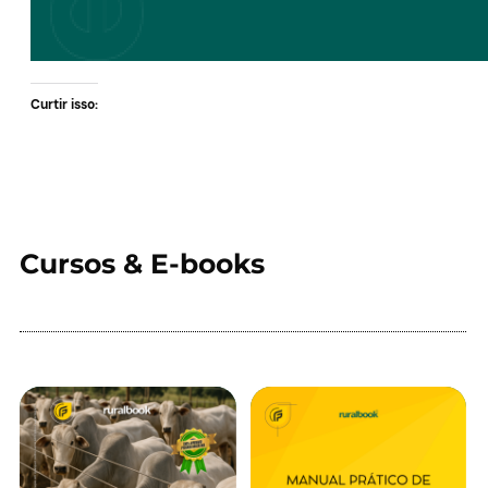
Curtir isso:
Cursos & E-books