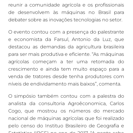
reunir a comunidade agrícola e os profissionais
de desenvolvem às máquinas no Brasil para
debater sobre as inovações tecnologias no setor.
O evento contou com a presença do palestrante
e economista da Farsul, Antonio da Luz, que
destacou as demandas da agricultura brasileira
para ser mais produtiva e eficiente. “As máquinas
agrícolas começam a ter uma retomada do
crescimento e ainda tem muito espaço para a
venda de tratores desde tenha produtores com
níveis de endividamento mais baixos”, comenta.
O simpósio também contou com a palestra do
analista da consultoria Agroêconomica, Carlos
Cogo, que mostrou os números do mercado
nacional de máquinas agrícolas que foi realizado
pelo censo do Instituo Brasileiro de Geografia e