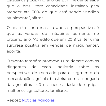
Estatística (IBGE) no ano de 2017. “A gente sabe
que o brasil tem capacidade instalada para
atender até 30% do que está sendo vendido
atualmente”, afirma.
O analista ainda ressalta que as perspectivas é
que as vendas de máquinas aumente no
próximo ano. “Acredito que em 2019 vai ter uma
surpresa positiva em vendas de maquinários”,
aponta.
O evento também promoveu um debate com os
dirigentes de cada indústria sobre as
perspectivas de mercado para o segmento da
mecanização agrícola brasileira com a chegada
da agricultura 4.0 e a necessidade de equipar
melhor os agricultores familiares.
Repost:
Notícias Agrícolas