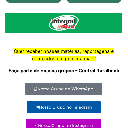
Quer receber nossas matérias, reportagens e
conteúdos em primeira mão?
Faça parte de nossos grupos – Central Ruralbook
Nosso Grupo no WhatsApp
Nosso Grupo no Telegram
Nosso Grupo no Instagram