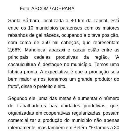
Foto: ASCOM / ADEPARÁ
Santa Bárbara, localizada a 40 km da capital, está
entre os 10 municípios paraenses com os maiores
rebanhos de galináceos, ocupando a oitava posição,
com cerca de 350 mil cabeças, que representam
2,66%. Mandioca, abacaxi e cacau estão entre as
principais cadeias produtivas da região. “A
cacauicultura é destaque no município. Temos uma
fabrica pronta. A expectativa é que a produção seja
bem maior e nos tornemos um grande produtor do
fruto”, disse o prefeito eleito.
Segundo ele, uma das metas é aumentar o número
de trabalhadores nas unidades produtivas, que,
organizadas em cooperativas regularizadas, possam
comercializar a produção do município não apenas
internamente, mas também em Belém. “Estamos a 30