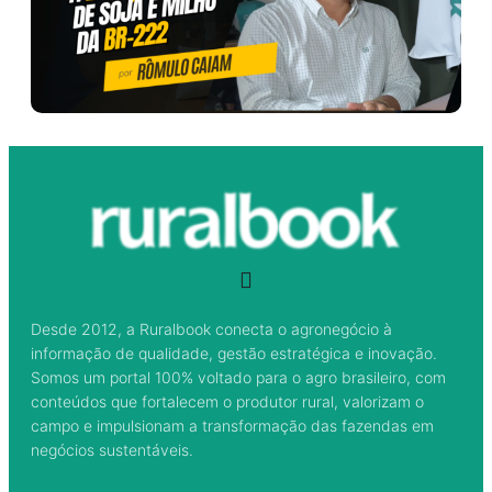
Desde 2012, a Ruralbook conecta o agronegócio à
informação de qualidade, gestão estratégica e inovação.
Somos um portal 100% voltado para o agro brasileiro, com
conteúdos que fortalecem o produtor rural, valorizam o
campo e impulsionam a transformação das fazendas em
negócios sustentáveis.