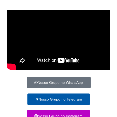
Nosso Grupo no WhatsApp
Nosso Grupo no Telegram
Nosso Grupo no Instagram