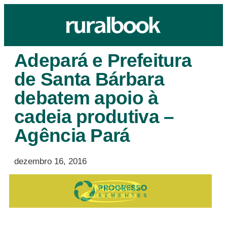
Adepará e Prefeitura
de Santa Bárbara
debatem apoio à
cadeia produtiva –
Agência Pará
dezembro 16, 2016