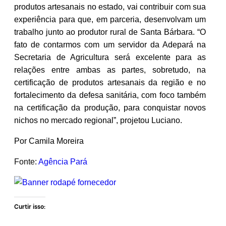
produtos artesanais no estado, vai contribuir com sua
experiência para que, em parceria, desenvolvam um
trabalho junto ao produtor rural de Santa Bárbara. “O
fato de contarmos com um servidor da Adepará na
Secretaria de Agricultura será excelente para as
relações entre ambas as partes, sobretudo, na
certificação de produtos artesanais da região e no
fortalecimento da defesa sanitária, com foco também
na certificação da produção, para conquistar novos
nichos no mercado regional”, projetou Luciano.
Por Camila Moreira
Fonte:
Agência Pará
Curtir isso: