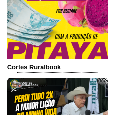
Cortes Ruralbook