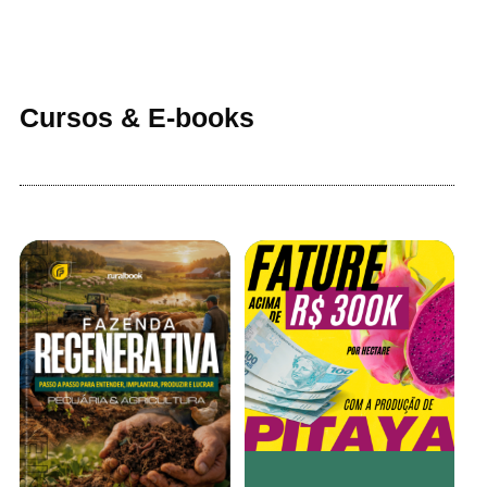
Cursos & E-books