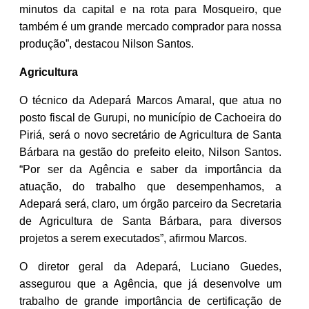
minutos da capital e na rota para Mosqueiro, que
também é um grande mercado comprador para nossa
produção”, destacou Nilson Santos.
Agricultura
O técnico da Adepará Marcos Amaral, que atua no
posto fiscal de Gurupi, no município de Cachoeira do
Piriá, será o novo secretário de Agricultura de Santa
Bárbara na gestão do prefeito eleito, Nilson Santos.
“Por ser da Agência e saber da importância da
atuação, do trabalho que desempenhamos, a
Adepará será, claro, um órgão parceiro da Secretaria
de Agricultura de Santa Bárbara, para diversos
projetos a serem executados”, afirmou Marcos.
O diretor geral da Adepará, Luciano Guedes,
assegurou que a Agência, que já desenvolve um
trabalho de grande importância de certificação de