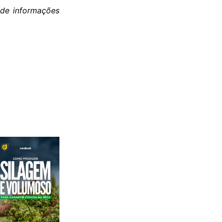
 de informações