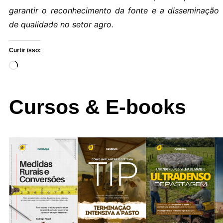
garantir o reconhecimento da fonte e a disseminação
de qualidade no setor agro.
Curtir isso:
Cursos & E-books