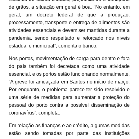
de grãos, a situação em geral é boa. “No entanto, em
geral, um decreto federal de que a produção,
processamento, transporte e entrega de alimentos são
atividades essenciais e devem ser mantidas durante a
pandemia, sendo respeitado e reforçado nos níveis
estadual e municipal”, comenta o banco.
Nos portos, movimentação de carga para dentro e fora
do país também foi decretada como uma atividade
essencial, e os portos estão funcionando normalmente.
“A greve foi ameaçada em Santos no início de março.
Por enquanto, o problema parece ter sido resolvido e
uma série de medidas para aumentar a proteção do
pessoal do porto contra a possível disseminação de
coronavírus”, completa.
Em relação as finanças e ao crédito, algumas medidas
estão sendo tomadas por parte das instituições