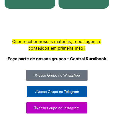
Quer receber nossas matérias, reportagens e
conteúdos em primeira mão?
Faça parte de nossos grupos – Central Ruralbook
Nosso Grupo no WhatsApp
Nosso Grupo no Telegram
Nosso Grupo no Instagram