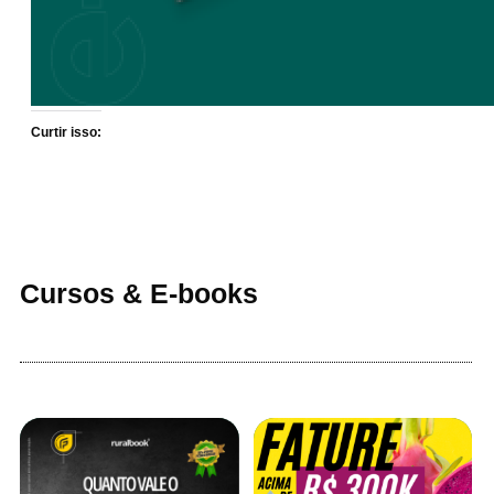
Curtir isso:
Cursos & E-books