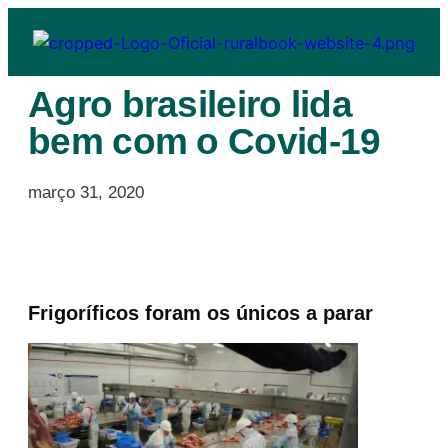
Agro brasileiro lida
bem com o Covid-19
março 31, 2020
Frigoríficos foram os únicos a parar