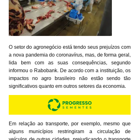
O setor do agronegócio está tendo seus prejuízos com
a nova pandemia do coronavírus, mas, de forma geral,
lida bem com as suas consequências, segundo
informou o Rabobank. De acordo com a instituição, os
impactos no agro brasileiro não estão sendo tão
significativos quanto em outros setores da economia.
Em relação ao transporte, por exemplo, mesmo que
alguns municípios restringiram a circulação de
veículos de outras cidades, prejudicando o transporte