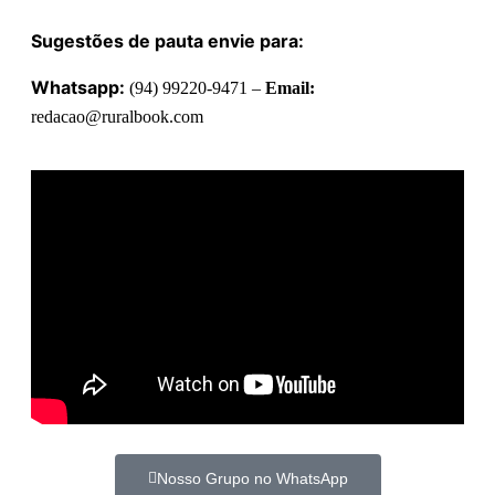
Sugestões de pauta envie para:
Whatsapp:
(94) 99220-9471 –
Email:
redacao@ruralbook.com
Nosso Grupo no WhatsApp