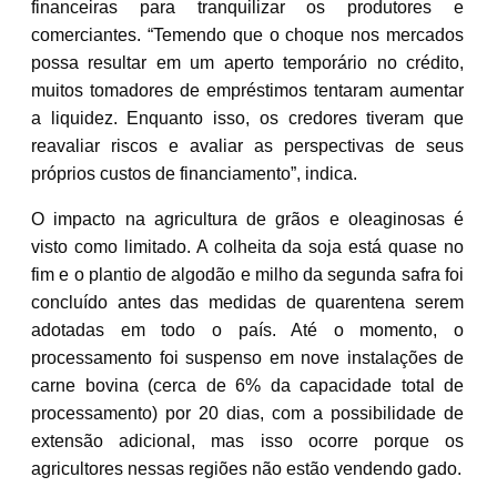
financeiras para tranquilizar os produtores e
comerciantes. “Temendo que o choque nos mercados
possa resultar em um aperto temporário no crédito,
muitos tomadores de empréstimos tentaram aumentar
a liquidez. Enquanto isso, os credores tiveram que
reavaliar riscos e avaliar as perspectivas de seus
próprios custos de financiamento”, indica.
O impacto na agricultura de grãos e oleaginosas é
visto como limitado. A colheita da soja está quase no
fim e o plantio de algodão e milho da segunda safra foi
concluído antes das medidas de quarentena serem
adotadas em todo o país. Até o momento, o
processamento foi suspenso em nove instalações de
carne bovina (cerca de 6% da capacidade total de
processamento) por 20 dias, com a possibilidade de
extensão adicional, mas isso ocorre porque os
agricultores nessas regiões não estão vendendo gado.