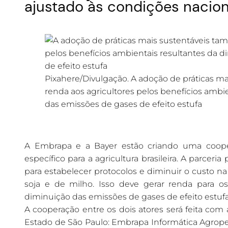
ajustado às condições nacion
Pixahere/Divulgação. A adoção de práticas m
renda aos agricultores pelos benefícios ambi
das emissões de gases de efeito estufa
A Embrapa e a Bayer estão criando uma coope
específico para a agricultura brasileira. A parceri
para estabelecer protocolos e diminuir o custo n
soja e de milho. Isso deve gerar renda para os
diminuição das emissões de gases de efeito estufa
A cooperação entre os dois atores será feita com
Estado de São Paulo: Embrapa Informática Agrope