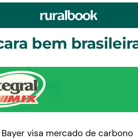
ara bem brasileir
 Bayer visa mercado de carbono