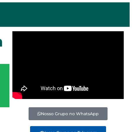
a
Nosso Grupo no WhatsApp