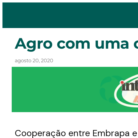
Agro com uma c
agosto 20, 2020
Cooperação entre Embrapa e