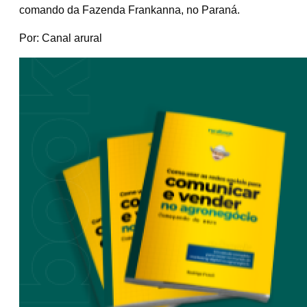
comando da Fazenda Frankanna, no Paraná.
Por: Canal arural