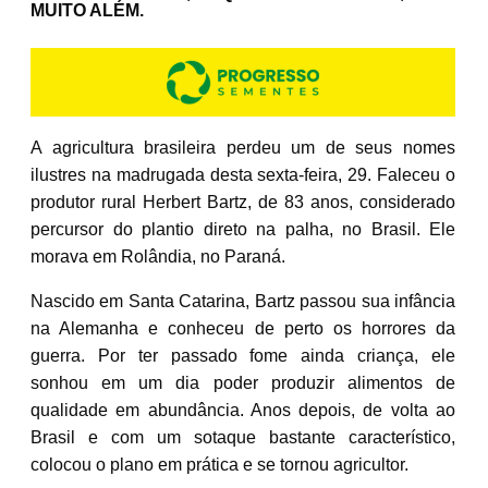
MUITO ALÉM.
A agricultura brasileira perdeu um de seus nomes
ilustres na madrugada desta sexta-feira, 29. Faleceu o
produtor rural Herbert Bartz, de 83 anos, considerado
percursor do plantio direto na palha, no Brasil. Ele
morava em Rolândia, no Paraná.
Nascido em Santa Catarina, Bartz passou sua infância
na Alemanha e conheceu de perto os horrores da
guerra. Por ter passado fome ainda criança, ele
sonhou em um dia poder produzir alimentos de
qualidade em abundância. Anos depois, de volta ao
Brasil e com um sotaque bastante característico,
colocou o plano em prática e se tornou agricultor.