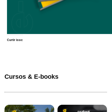
Curtir isso:
Cursos & E-books