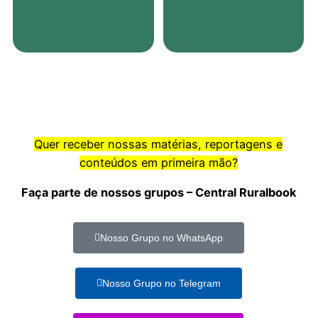
Quer receber nossas matérias, reportagens e
conteúdos em primeira mão?
Faça parte de nossos grupos – Central Ruralbook
Nosso Grupo no WhatsApp
Nosso Grupo no Telegram