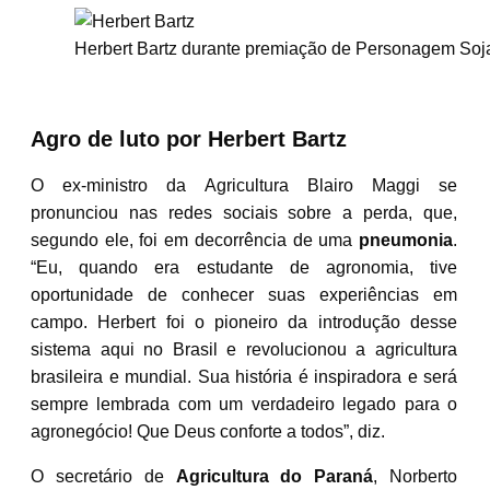
Herbert Bartz durante premiação de Personagem Soja
Agro de luto por Herbert Bartz
O ex-ministro da Agricultura Blairo Maggi se
pronunciou nas redes sociais sobre a perda, que,
segundo ele, foi em decorrência de uma
pneumonia
.
“Eu, quando era estudante de agronomia, tive
oportunidade de conhecer suas experiências em
campo. Herbert foi o pioneiro da introdução desse
sistema aqui no Brasil e revolucionou a agricultura
brasileira e mundial. Sua história é inspiradora e será
sempre lembrada com um verdadeiro legado para o
agronegócio! Que Deus conforte a todos”, diz.
O secretário de
Agricultura do Paraná
, Norberto