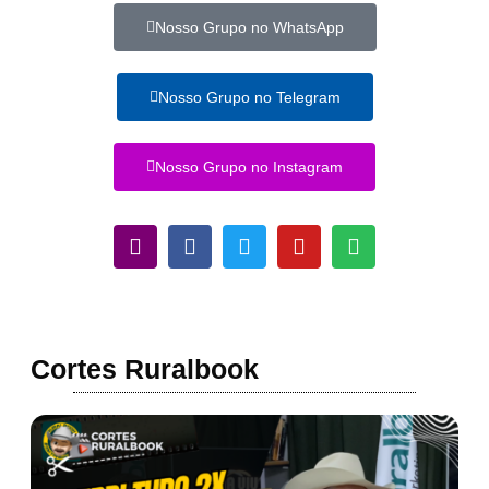
Nosso Grupo no WhatsApp
Nosso Grupo no Telegram
Nosso Grupo no Instagram
Cortes Ruralbook