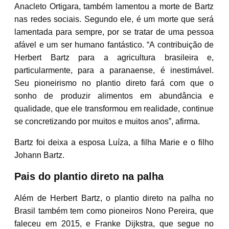
Anacleto Ortigara, também lamentou a morte de Bartz
nas redes sociais. Segundo ele, é um morte que será
lamentada para sempre, por se tratar de uma pessoa
afável e um ser humano fantástico. “A contribuição de
Herbert Bartz para a agricultura brasileira e,
particularmente, para a paranaense, é inestimável.
Seu pioneirismo no plantio direto fará com que o
sonho de produzir alimentos em abundância e
qualidade, que ele transformou em realidade, continue
se concretizando por muitos e muitos anos”, afirma.
Bartz foi deixa a esposa Luíza, a filha Marie e o filho
Johann Bartz.
Pais do plantio direto na palha
Além de Herbert Bartz, o plantio direto na palha no
Brasil também tem como pioneiros Nono Pereira, que
faleceu em 2015, e Franke Dijkstra, que segue no