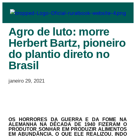
Agro de luto: morre
Herbert Bartz, pioneiro
do plantio direto no
Brasil
janeiro 29, 2021
OS HORRORES DA GUERRA E DA FOME NA
ALEMANHA NA DÉCADA DE 1940 FIZERAM O
PRODUTOR SONHAR EM PRODUZIR ALIMENTOS
EM ABUNDÂNCIA, O QUE ELE REALIZOU, INDO