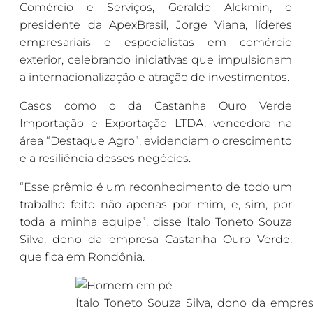
Comércio e Serviços, Geraldo Alckmin, o
presidente da ApexBrasil, Jorge Viana, líderes
empresariais e especialistas em comércio
exterior, celebrando iniciativas que impulsionam
a internacionalização e atração de investimentos.
Casos como o da Castanha Ouro Verde
Importação e Exportação LTDA, vencedora na
área “Destaque Agro”, evidenciam o crescimento
e a resiliência desses negócios.
“Esse prêmio é um reconhecimento de todo um
trabalho feito não apenas por mim, e, sim, por
toda a minha equipe”, disse Ítalo Toneto Souza
Silva, dono da empresa Castanha Ouro Verde,
que fica em Rondônia.
Ítalo Toneto Souza Silva, dono da empre