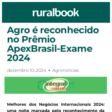
Agro é reconhecido
no Prêmio
ApexBrasil-Exame
2024
dezembro 10, 2024
Agronoticias
Melhores dos Negócios Internacionais 2024:
uma noite marcada pelo reconhecimento da