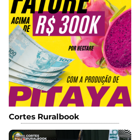
Cortes Ruralbook