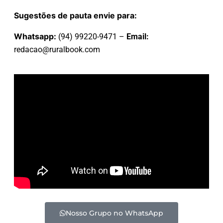
Sugestões de pauta envie para:
Whatsapp:
(94) 99220-9471 –
Email:
redacao@ruralbook.com
Nosso Grupo no WhatsApp