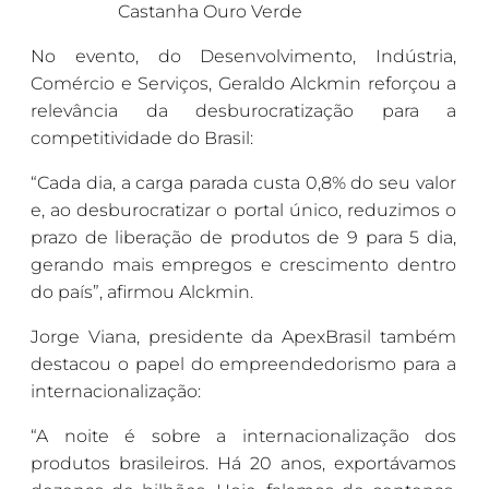
Castanha Ouro Verde
No evento, do Desenvolvimento, Indústria,
Comércio e Serviços, Geraldo Alckmin reforçou a
relevância da desburocratização para a
competitividade do Brasil:
“Cada dia, a carga parada custa 0,8% do seu valor
e, ao desburocratizar o portal único, reduzimos o
prazo de liberação de produtos de 9 para 5 dia,
gerando mais empregos e crescimento dentro
do país”, afirmou Alckmin.
Jorge Viana, presidente da ApexBrasil também
destacou o papel do empreendedorismo para a
internacionalização:
“A noite é sobre a internacionalização dos
produtos brasileiros. Há 20 anos, exportávamos