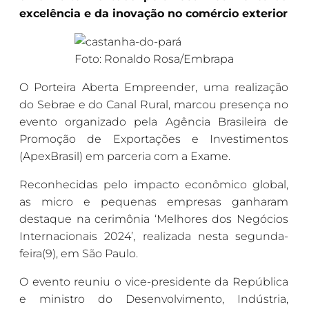
excelência e da inovação no comércio exterior
Foto: Ronaldo Rosa/Embrapa
O Porteira Aberta Empreender, uma realização
do Sebrae e do Canal Rural, marcou presença no
evento organizado pela Agência Brasileira de
Promoção de Exportações e Investimentos
(ApexBrasil) em parceria com a Exame.
Reconhecidas pelo impacto econômico global,
as micro e pequenas empresas ganharam
destaque na cerimônia ‘Melhores dos Negócios
Internacionais 2024’, realizada nesta segunda-
feira(9), em São Paulo.
O evento reuniu o vice-presidente da República
e ministro do Desenvolvimento, Indústria,