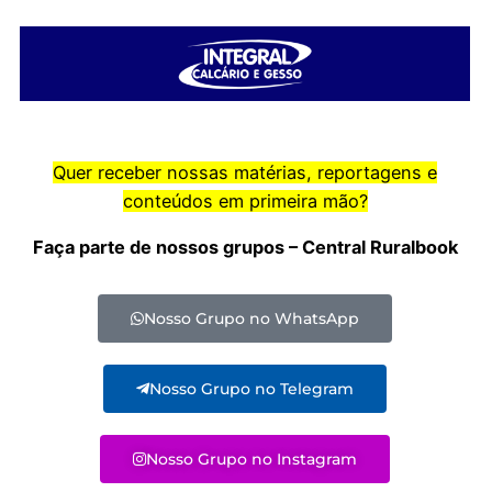
Quer receber nossas matérias, reportagens e
conteúdos em primeira mão?
Faça parte de nossos grupos – Central Ruralbook
Nosso Grupo no WhatsApp
Nosso Grupo no Telegram
Nosso Grupo no Instagram