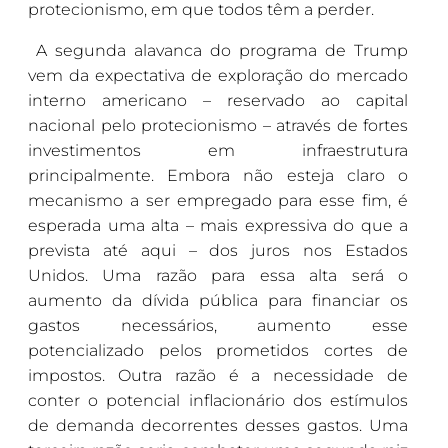
protecionismo, em que todos têm a perder.
A segunda alavanca do programa de Trump
vem da expectativa de exploração do mercado
interno americano – reservado ao capital
nacional pelo protecionismo – através de fortes
investimentos em infraestrutura
principalmente. Embora não esteja claro o
mecanismo a ser empregado para esse fim, é
esperada uma alta – mais expressiva do que a
prevista até aqui – dos juros nos Estados
Unidos. Uma razão para essa alta será o
aumento da dívida pública para financiar os
gastos necessários, aumento esse
potencializado pelos prometidos cortes de
impostos. Outra razão é a necessidade de
conter o potencial inflacionário dos estímulos
de demanda decorrentes desses gastos. Uma