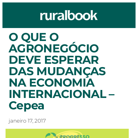
O QUE O
AGRONEGÓCIO
DEVE ESPERAR
DAS MUDANÇAS
NA ECONOMIA
INTERNACIONAL –
Cepea
janeiro 17, 2017