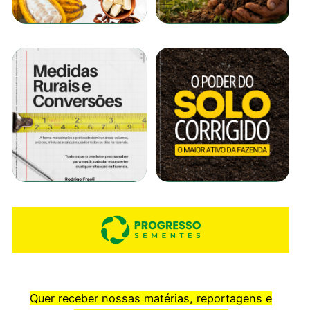
Quer receber nossas matérias, reportagens e