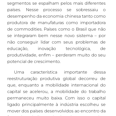
segmentos se espalham pelos mais diferentes
países. Nesse processo se sobressaiu o
desempenho da economia chinesa tanto como
produtora de manufaturas como importadora
de commodities. Países como o Brasil que não
se integraram bem nesse novo sistema – por
não conseguir lidar com seus problemas de
educação, inovação tecnológica, de
produtividade, enfim – perderam muito do seu
potencial de crescimento.
Uma característica importante dessa
reestruturação produtiva global decorreu de
que, enquanto a mobilidade internacional do
capital se acelerou, a mobilidade do trabalho
permaneceu muito baixa. Com isso o capital
ligado principalmente à indústria escolheu se
mover dos países desenvolvidos ao encontro da