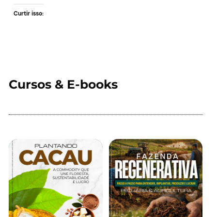
Curtir isso:
Cursos & E-books