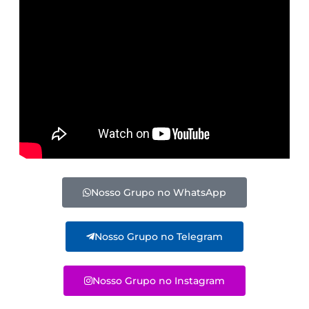
Nosso Grupo no WhatsApp
Nosso Grupo no Telegram
Nosso Grupo no Instagram