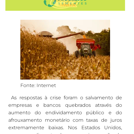
Fonte: Internet
As respostas à crise foram o salvamento de
empresas e bancos quebrados através do
aumento do endividamento público e do
afrouxamento monetário com taxas de juros
extremamente baixas. Nos Estados Unidos,