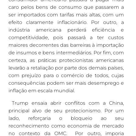
caro pelos bens de consumo que passarem a
ser importados com tarifas mais altas, com um
efeito claramente inflacionário. Por outro, a
indústria americana perderá eficiência e
competitividade, pois passará a ter custos
maiores decorrentes das barreiras à importação
de insumos e bens intermediários. Por fim, com
certeza, as práticas protecionistas americanas
levarão a retaliação por parte dos demais países,
com prejuízo para o comércio de todos, cujas
consequências podem ser mais desemprego e
inflação em escala mundial.
Trump ensaia abrir conflitos com a China,
principal alvo de seu protecionismo. Por um
lado, reforçaria o bloqueio ao seu
reconhecimento como economia de mercado
no contexto da OMC. Por outro, imporia