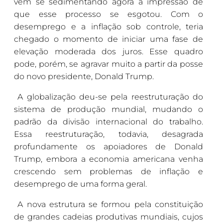
vem se sedimentando agora a impressão de
que esse processo se esgotou. Com o
desemprego e a inflação sob controle, teria
chegado o momento de iniciar uma fase de
elevação moderada dos juros. Esse quadro
pode, porém, se agravar muito a partir da posse
do novo presidente, Donald Trump.
A globalização deu-se pela reestruturação do
sistema de produção mundial, mudando o
padrão da divisão internacional do trabalho.
Essa reestruturação, todavia, desagrada
profundamente os apoiadores de Donald
Trump, embora a economia americana venha
crescendo sem problemas de inflação e
desemprego de uma forma geral.
A nova estrutura se formou pela constituição
de grandes cadeias produtivas mundiais, cujos