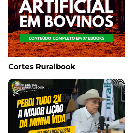
Cortes Ruralbook