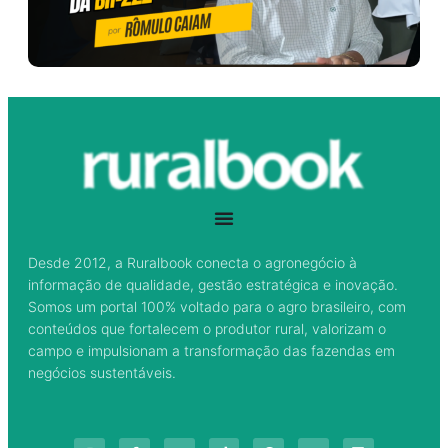
Desde 2012, a Ruralbook conecta o agronegócio à
informação de qualidade, gestão estratégica e inovação.
Somos um portal 100% voltado para o agro brasileiro, com
conteúdos que fortalecem o produtor rural, valorizam o
campo e impulsionam a transformação das fazendas em
negócios sustentáveis.