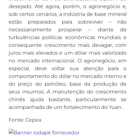
desejado. Até agora, porém, o agronegócio e,
sob certos cenários, a indústria de base mineral
estão preparados para sobreviver – não
necessariamente prosperar – diante de
turbulências politicas econômicas mundiais e
consequente crescimento mais devagar, com
juros mais elevados e um dólar mais valorizado
no mercado internacional. O agronegócio, em
especial, deve voltar sua atenção para o
comportamento do dólar no mercado interno e
do preço do petróleo, base da produção de
seus insumos. A manutenção do crescimento
chinês ajuda bastante, particularmente se
acompanhada de um fortalecimento do Yuan.
Fonte:
Cepea