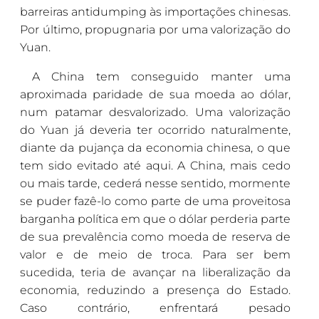
barreiras antidumping às importações chinesas.
Por último, propugnaria por uma valorização do
Yuan.
A China tem conseguido manter uma
aproximada paridade de sua moeda ao dólar,
num patamar desvalorizado. Uma valorização
do Yuan já deveria ter ocorrido naturalmente,
diante da pujança da economia chinesa, o que
tem sido evitado até aqui. A China, mais cedo
ou mais tarde, cederá nesse sentido, mormente
se puder fazê-lo como parte de uma proveitosa
barganha política em que o dólar perderia parte
de sua prevalência como moeda de reserva de
valor e de meio de troca. Para ser bem
sucedida, teria de avançar na liberalização da
economia, reduzindo a presença do Estado.
Caso contrário, enfrentará pesado