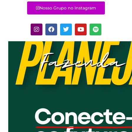
Nosso Grupo no Instagram