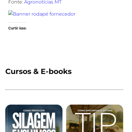
Fonte:
Agronotícias MT
Curtir isso:
Cursos & E-books