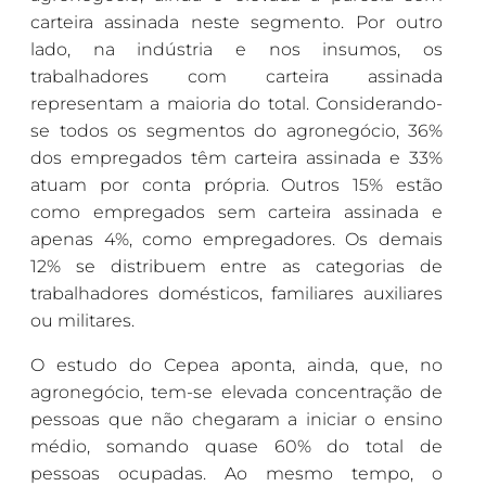
carteira assinada neste segmento. Por outro
lado, na indústria e nos insumos, os
trabalhadores com carteira assinada
representam a maioria do total. Considerando-
se todos os segmentos do agronegócio, 36%
dos empregados têm carteira assinada e 33%
atuam por conta própria. Outros 15% estão
como empregados sem carteira assinada e
apenas 4%, como empregadores. Os demais
12% se distribuem entre as categorias de
trabalhadores domésticos, familiares auxiliares
ou militares.
O estudo do Cepea aponta, ainda, que, no
agronegócio, tem-se elevada concentração de
pessoas que não chegaram a iniciar o ensino
médio, somando quase 60% do total de
pessoas ocupadas. Ao mesmo tempo, o