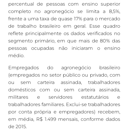
percentual de pessoas com ensino superior
completo no agronegócio se limita a 8,5%,
frente a uma taxa de quase 17% para o mercado
de trabalho brasileiro em geral. Esse quadro
reflete principalmente os dados verificados no
segmento primário, em que mais de 80% das
pessoas ocupadas não iniciaram o ensino
médio.
Empregados do agronegócio brasileiro
(empregados no setor público ou privado, com
ou sem carteira assinada, trabalhadores
domésticos com ou sem carteira assinada,
militares e servidores estatutários e
trabalhadores familiares. Exclui-se trabalhadores
por conta própria e empregadores) recebem,
em média, R$ 1.499 mensais, conforme dados
de 2015.