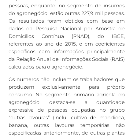
pessoas, enquanto, no segmento de insumos
do agronegócio, estão outras 227,9 mil pessoas.
Os resultados foram obtidos com base em
dados da Pesquisa Nacional por Amostra de
Domicílios Contínua (PNAD), do IBGE,
referentes ao ano de 2015, e em coeficientes
específicos com informações principalmente
da Relação Anual de Informações Sociais (RAIS)
calculados para o agronegócio.
Os números não incluem os trabalhadores que
produzem exclusivamente para próprio
consumo. No segmento primário agrícola do
agronegócio, destaca-se a quantidade
expressiva de pessoas ocupadas no grupo
“outras lavouras” (inclui cultivo de mandioca,
banana, outras lavouras temporárias não
especificadas anteriormente, de outras plantas