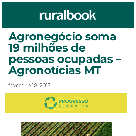
Agronegócio soma
19 milhões de
pessoas ocupadas –
Agronotícias MT
fevereiro 18, 2017