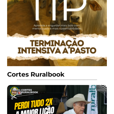
Cortes Ruralbook