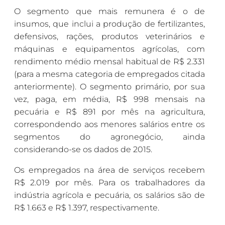
O segmento que mais remunera é o de
insumos, que inclui a produção de fertilizantes,
defensivos, rações, produtos veterinários e
máquinas e equipamentos agrícolas, com
rendimento médio mensal habitual de R$ 2.331
(para a mesma categoria de empregados citada
anteriormente). O segmento primário, por sua
vez, paga, em média, R$ 998 mensais na
pecuária e R$ 891 por mês na agricultura,
correspondendo aos menores salários entre os
segmentos do agronegócio, ainda
considerando-se os dados de 2015.
Os empregados na área de serviços recebem
R$ 2.019 por mês. Para os trabalhadores da
indústria agrícola e pecuária, os salários são de
R$ 1.663 e R$ 1.397, respectivamente.