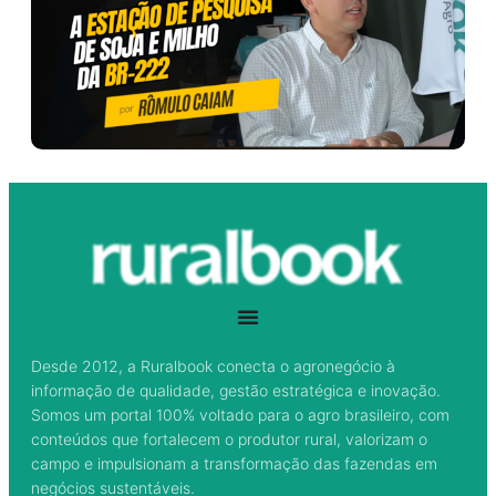
Desde 2012, a Ruralbook conecta o agronegócio à
informação de qualidade, gestão estratégica e inovação.
Somos um portal 100% voltado para o agro brasileiro, com
conteúdos que fortalecem o produtor rural, valorizam o
campo e impulsionam a transformação das fazendas em
negócios sustentáveis.