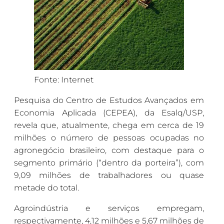
Fonte: Internet
Pesquisa do Centro de Estudos Avançados em
Economia Aplicada (CEPEA), da Esalq/USP,
revela que, atualmente, chega em cerca de 19
milhões o número de pessoas ocupadas no
agronegócio brasileiro, com destaque para o
segmento primário (“dentro da porteira”), com
9,09 milhões de trabalhadores ou quase
metade do total.
Agroindústria e serviços empregam,
respectivamente, 4,12 milhões e 5,67 milhões de