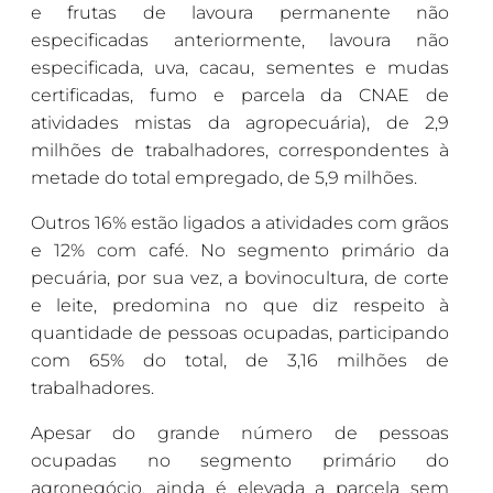
e frutas de lavoura permanente não
especificadas anteriormente, lavoura não
especificada, uva, cacau, sementes e mudas
certificadas, fumo e parcela da CNAE de
atividades mistas da agropecuária), de 2,9
milhões de trabalhadores, correspondentes à
metade do total empregado, de 5,9 milhões.
Outros 16% estão ligados a atividades com grãos
e 12% com café. No segmento primário da
pecuária, por sua vez, a bovinocultura, de corte
e leite, predomina no que diz respeito à
quantidade de pessoas ocupadas, participando
com 65% do total, de 3,16 milhões de
trabalhadores.
Apesar do grande número de pessoas
ocupadas no segmento primário do
agronegócio, ainda é elevada a parcela sem