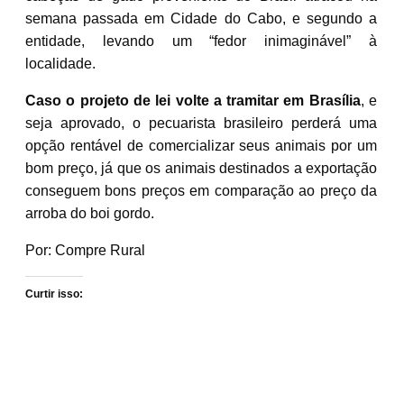
semana passada em Cidade do Cabo, e segundo a
entidade, levando um “fedor inimaginável” à
localidade.
Caso o projeto de lei volte a tramitar em Brasília
, e
seja aprovado, o pecuarista brasileiro perderá uma
opção rentável de comercializar seus animais por um
bom preço, já que os animais destinados a exportação
conseguem bons preços em comparação ao preço da
arroba do boi gordo.
Por: Compre Rural
Curtir isso: