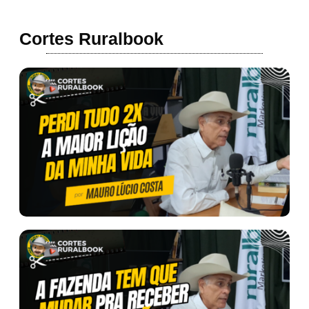
Cortes Ruralbook