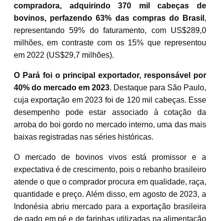
compradora, adquirindo 370 mil cabeças de
bovinos, perfazendo 63% das compras do Brasil
,
representando 59% do faturamento, com US$289,0
milhões, em contraste com os 15% que representou
em 2022 (US$29,7 milhões).
O Pará foi o principal exportador, responsável por
40% do mercado em 2023
. Destaque para São Paulo,
cuja exportação em 2023 foi de 120 mil cabeças. Esse
desempenho pode estar associado à cotação da
arroba do boi gordo no mercado interno, uma das mais
baixas registradas nas séries históricas.
O mercado de bovinos vivos está promissor e a
expectativa é de crescimento, pois o rebanho brasileiro
atende o que o comprador procura em qualidade, raça,
quantidade e preço. Além disso, em agosto de 2023, a
Indonésia abriu mercado para a exportação brasileira
de gado em pé e de farinhas utilizadas na alimentação