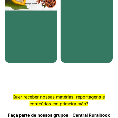
Quer receber nossas matérias, reportagens e
conteúdos em primeira mão?
Faça parte de nossos grupos – Central Ruralbook