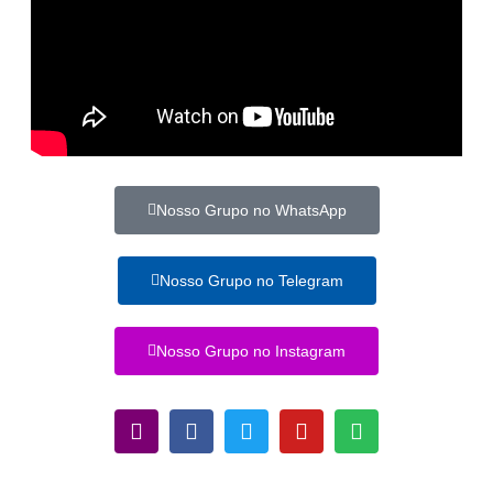
Nosso Grupo no WhatsApp
Nosso Grupo no Telegram
Nosso Grupo no Instagram