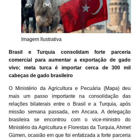
Imagem Ilustrativa
Brasil e Turquia consolidam forte parceria
comercial para aumentar a exportação de gado
vivo; meta turca é importar cerca de 300 mil
cabeças de gado brasileiro
O Ministério da Agricultura e Pecuária (Mapa) deu
mais um passo importante na consolidação das
relações bilaterais entre o Brasil e a Turquia, após
missão semana passada, em Ancara. A delegação
brasileira se encontrou com o vice-ministro do
Ministério da Agricultura e Florestas da Turquia, Ahmet
Gümen, ocasião em que foi enfatizada a forte parceria