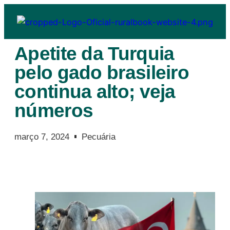
Apetite da Turquia
pelo gado brasileiro
continua alto; veja
números
março 7, 2024
Pecuária