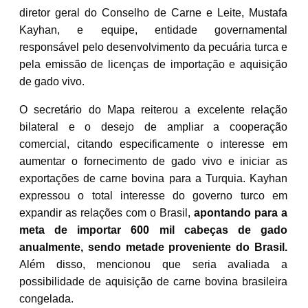
diretor geral do Conselho de Carne e Leite, Mustafa
Kayhan, e equipe, entidade governamental
responsável pelo desenvolvimento da pecuária turca e
pela emissão de licenças de importação e aquisição
de gado vivo.
O secretário do Mapa reiterou a excelente relação
bilateral e o desejo de ampliar a cooperação
comercial, citando especificamente o interesse em
aumentar o fornecimento de gado vivo e iniciar as
exportações de carne bovina para a Turquia. Kayhan
expressou o total interesse do governo turco em
expandir as relações com o Brasil,
apontando para a
meta de importar 600 mil cabeças de gado
anualmente, sendo metade proveniente do Brasil.
Além disso, mencionou que seria avaliada a
possibilidade de aquisição de carne bovina brasileira
congelada.