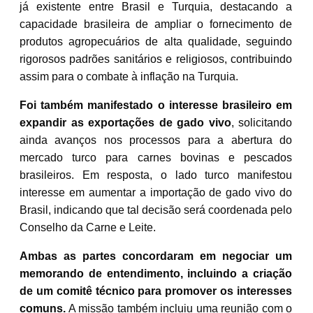
já existente entre Brasil e Turquia, destacando a
capacidade brasileira de ampliar o fornecimento de
produtos agropecuários de alta qualidade, seguindo
rigorosos padrões sanitários e religiosos, contribuindo
assim para o combate à inflação na Turquia.
Foi também manifestado o interesse brasileiro em
expandir as exportações de gado vivo
, solicitando
ainda avanços nos processos para a abertura do
mercado turco para carnes bovinas e pescados
brasileiros. Em resposta, o lado turco manifestou
interesse em aumentar a importação de gado vivo do
Brasil, indicando que tal decisão será coordenada pelo
Conselho da Carne e Leite.
Ambas as partes concordaram em negociar um
memorando de entendimento, incluindo a criação
de um comitê técnico para promover os interesses
comuns.
A missão também incluiu uma reunião com o