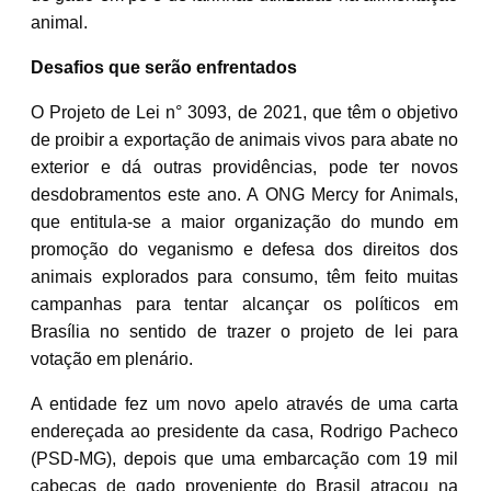
animal.
Desafios que serão enfrentados
O Projeto de Lei n° 3093, de 2021, que têm o objetivo
de proibir a exportação de animais vivos para abate no
exterior e dá outras providências, pode ter novos
desdobramentos este ano. A ONG Mercy for Animals,
que entitula-se a maior organização do mundo em
promoção do veganismo e defesa dos direitos dos
animais explorados para consumo, têm feito muitas
campanhas para tentar alcançar os políticos em
Brasília no sentido de trazer o projeto de lei para
votação em plenário.
A entidade fez um novo apelo através de uma carta
endereçada ao presidente da casa, Rodrigo Pacheco
(PSD-MG), depois que uma embarcação com 19 mil
cabeças de gado proveniente do Brasil atracou na