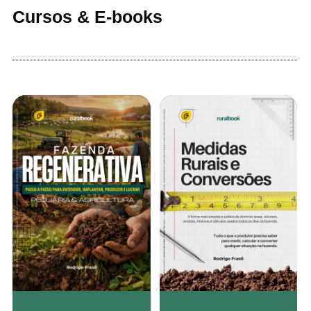
Cursos & E-books