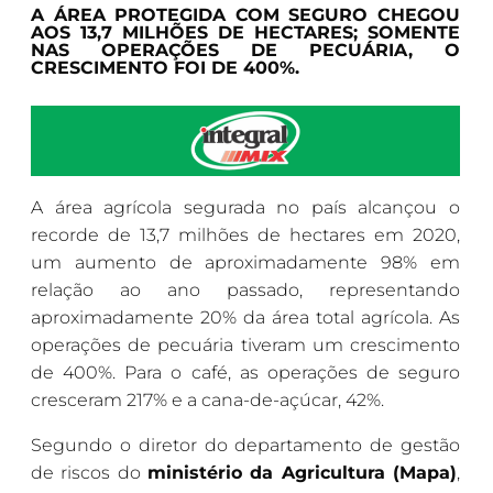
A ÁREA PROTEGIDA COM SEGURO CHEGOU
AOS 13,7 MILHÕES DE HECTARES; SOMENTE
NAS OPERAÇÕES DE PECUÁRIA, O
CRESCIMENTO FOI DE 400%.
A área agrícola segurada no país alcançou o
recorde de 13,7 milhões de hectares em 2020,
um aumento de aproximadamente 98% em
relação ao ano passado, representando
aproximadamente 20% da área total agrícola. As
operações de pecuária tiveram um crescimento
de 400%. Para o café, as operações de seguro
cresceram 217% e a cana-de-açúcar, 42%.
Segundo o diretor do departamento de gestão
de riscos do
ministério da Agricultura (Mapa)
,