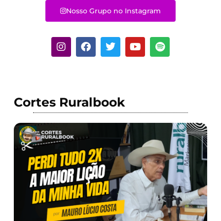
Nosso Grupo no Instagram
Cortes Ruralbook