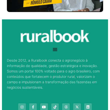
Desde 2012, a Ruralbook conecta o agronegócio à
informação de qualidade, gestão estratégica e inovação.
Somos um portal 100% voltado para o agro brasileiro, com
conteúdos que fortalecem o produtor rural, valorizam o
campo e impulsionam a transformação das fazendas em
negócios sustentáveis.