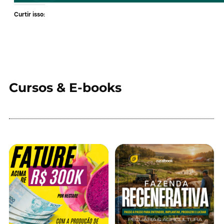
Curtir isso:
Cursos & E-books