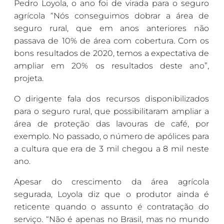
Pedro Loyola, o ano foi de virada para o seguro
agrícola “Nós conseguimos dobrar a área de
seguro rural, que em anos anteriores não
passava de 10% de área com cobertura. Com os
bons resultados de 2020, temos a expectativa de
ampliar em 20% os resultados deste ano”,
projeta.
O dirigente fala dos recursos disponibilizados
para o seguro rural, que possibilitaram ampliar a
área de proteção das lavouras de café, por
exemplo. No passado, o número de apólices para
a cultura que era de 3 mil chegou a 8 mil neste
ano.
Apesar do crescimento da área agrícola
segurada, Loyola diz que o produtor ainda é
reticente quando o assunto é contratação do
serviço. “Não é apenas no Brasil, mas no mundo