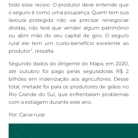
todo esse receio. O produtor deve entende que
o seguro é como uma poupança. Quem tem sua
lavoura protegida não vai precisar renegociar
dívidas, não terá que vender algum patrimônio
ou abrir mão do seu capital de giro. O seguro
rural ele tem um custo-benefício excelente ao
produtor”, ressalta.
Segundo dados do dirigente do Mapa, em 2020,
até outubro foi pago pelas seguradoras R$ 2
bilhões em indenização aos agricultores. Desse
total, metade foi para os produtores de grãos no
Rio Grande do Sul, que enfrentaram problemas
com a estiagem durante este ano.
Por: Canal rural