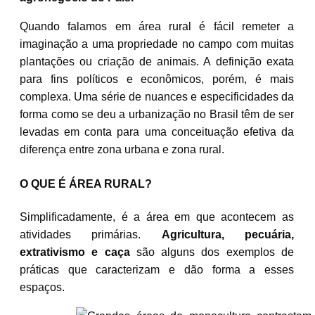
Quando falamos em área rural é fácil remeter a
imaginação a uma propriedade no campo com muitas
plantações ou criação de animais. A definição exata
para fins políticos e econômicos, porém, é mais
complexa. Uma série de nuances e especificidades da
forma como se deu a urbanização no Brasil têm de ser
levadas em conta para uma conceituação efetiva da
diferença entre zona urbana e zona rural.
O QUE É ÁREA RURAL?
Simplificadamente, é a área em que acontecem as
atividades primárias.
Agricultura, pecuária,
extrativismo e caça
são alguns dos exemplos de
práticas que caracterizam e dão forma a esses
espaços.