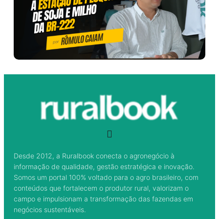
Desde 2012, a Ruralbook conecta o agronegócio à
informação de qualidade, gestão estratégica e inovação.
Somos um portal 100% voltado para o agro brasileiro, com
conteúdos que fortalecem o produtor rural, valorizam o
campo e impulsionam a transformação das fazendas em
negócios sustentáveis.