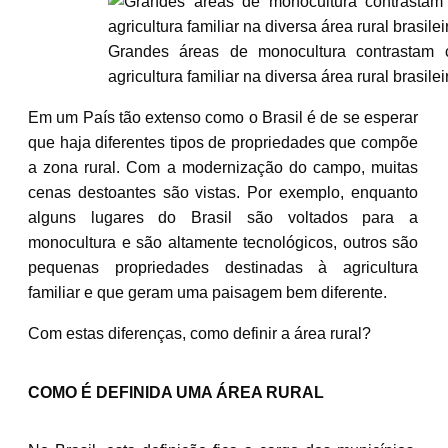
Grandes áreas de monocultura contrastam
agricultura familiar na diversa área rural brasil
Em um País tão extenso como o Brasil é de se esperar
que haja diferentes tipos de propriedades que compõe
a zona rural. Com a modernização do campo, muitas
cenas destoantes são vistas. Por exemplo, enquanto
alguns lugares do Brasil são voltados para a
monocultura e são altamente tecnológicos, outros são
pequenas propriedades destinadas à agricultura
familiar e que geram uma paisagem bem diferente.
Com estas diferenças, como definir a área rural?
COMO É DEFINIDA UMA ÁREA RURAL