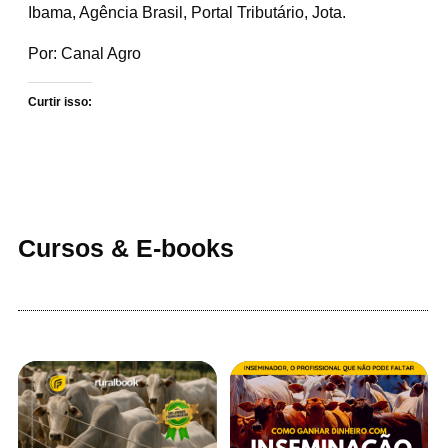
Ibama, Agência Brasil, Portal Tributário, Jota.
Por: Canal Agro
Curtir isso:
Cursos & E-books