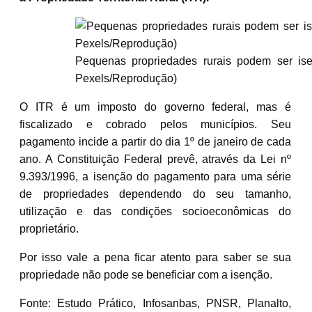
Pequenas propriedades rurais podem ser is
Pexels/Reprodução)
O ITR é um imposto do governo federal, mas é
fiscalizado e cobrado pelos municípios. Seu
pagamento incide a partir do dia 1º de janeiro de cada
ano. A Constituição Federal prevê, através da Lei nº
9.393/1996, a isenção do pagamento para uma série
de propriedades dependendo do seu tamanho,
utilização e das condições socioeconômicas do
proprietário.
Por isso vale a pena ficar atento para saber se sua
propriedade não pode se beneficiar com a isenção.
Fonte: Estudo Prático, Infosanbas, PNSR, Planalto,