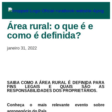
Área rural: o que é e
como é definida?
janeiro 31, 2022
SAIBA COMO A ÁREA RURAL É DEFINIDA PARA
FINS LEGAIS E QUAIS SÃO AS
RESPONSABILIDADES DOS PROPRIETÁRIOS.
Conheça o mais relevante evento sobre
agronegócio do País.