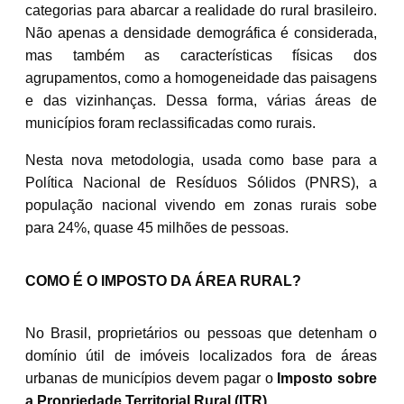
categorias para abarcar a realidade do rural brasileiro.
Não apenas a densidade demográfica é considerada,
mas também as características físicas dos
agrupamentos, como a homogeneidade das paisagens
e das vizinhanças. Dessa forma, várias áreas de
municípios foram reclassificadas como rurais.
Nesta nova metodologia, usada como base para a
Política Nacional de Resíduos Sólidos (PNRS), a
população nacional vivendo em zonas rurais sobe
para 24%, quase 45 milhões de pessoas.
COMO É O IMPOSTO DA ÁREA RURAL?
No Brasil, proprietários ou pessoas que detenham o
domínio útil de imóveis localizados fora de áreas
urbanas de municípios devem pagar o
Imposto sobre
a Propriedade Territorial Rural (ITR).