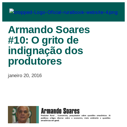
Armando Soares
#10: O grito de
indignação dos
produtores
janeiro 20, 2016