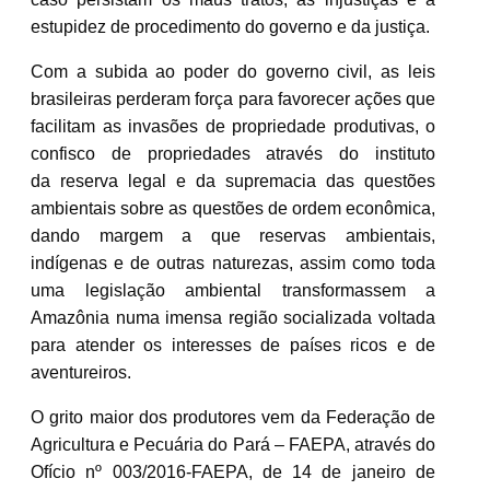
estupidez de procedimento do governo e da justiça.
Com a subida ao poder do governo civil, as leis
brasileiras perderam força para favorecer ações que
facilitam as invasões de propriedade produtivas, o
confisco de propriedades através do instituto
da reserva legal e da supremacia das questões
ambientais sobre as questões de ordem econômica,
dando margem a que reservas ambientais,
indígenas e de outras naturezas, assim como toda
uma legislação ambiental transformassem a
Amazônia numa imensa região socializada voltada
para atender os interesses de países ricos e de
aventureiros.
O grito maior dos produtores vem da Federação de
Agricultura e Pecuária do Pará – FAEPA, através do
Ofício nº 003/2016-FAEPA, de 14 de janeiro de