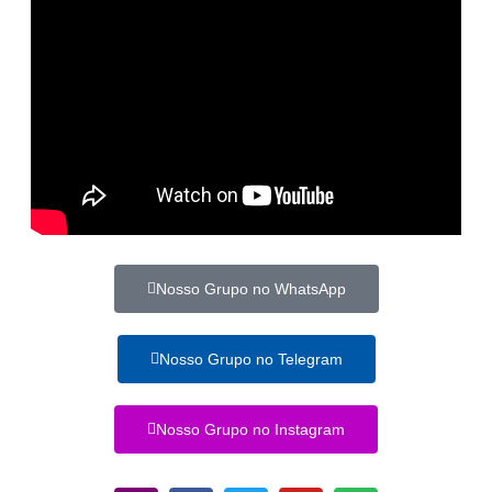
Nosso Grupo no WhatsApp
Nosso Grupo no Telegram
Nosso Grupo no Instagram