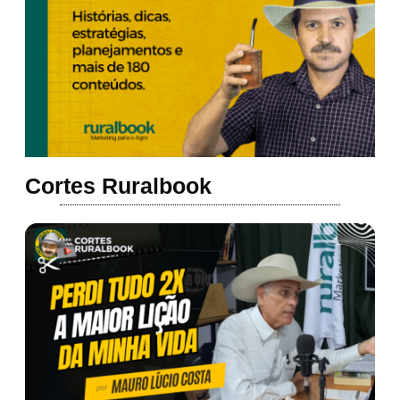
Cortes Ruralbook