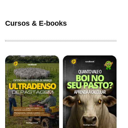
Cursos & E-books