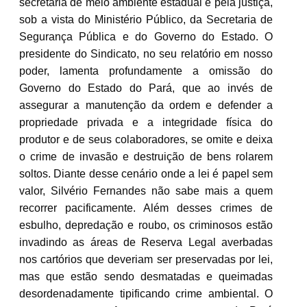
secretaria de meio ambiente estadual e pela justiça,
sob a vista do Ministério Público, da Secretaria de
Segurança Pública e do Governo do Estado. O
presidente do Sindicato, no seu relatório em nosso
poder, lamenta profundamente a omissão do
Governo do Estado do Pará, que ao invés de
assegurar a manutenção da ordem e defender a
propriedade privada e a integridade física do
produtor e de seus colaboradores, se omite e deixa
o crime de invasão e destruição de bens rolarem
soltos. Diante desse cenário onde a lei é papel sem
valor, Silvério Fernandes não sabe mais a quem
recorrer pacificamente. Além desses crimes de
esbulho, depredação e roubo, os criminosos estão
invadindo as áreas de Reserva Legal averbadas
nos cartórios que deveriam ser preservadas por lei,
mas que estão sendo desmatadas e queimadas
desordenadamente tipificando crime ambiental. O