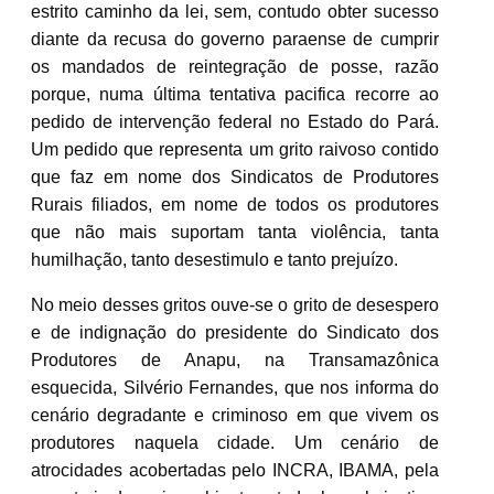
estrito caminho da lei, sem, contudo obter sucesso
diante da recusa do governo paraense de cumprir
os mandados de reintegração de posse, razão
porque, numa última tentativa pacifica recorre ao
pedido de intervenção federal no Estado do Pará.
Um pedido que representa um grito raivoso contido
que faz em nome dos Sindicatos de Produtores
Rurais filiados, em nome de todos os produtores
que não mais suportam tanta violência, tanta
humilhação, tanto desestimulo e tanto prejuízo.
No meio desses gritos ouve-se o grito de desespero
e de indignação do presidente do Sindicato dos
Produtores de Anapu, na Transamazônica
esquecida, Silvério Fernandes, que nos informa do
cenário degradante e criminoso em que vivem os
produtores naquela cidade. Um cenário de
atrocidades acobertadas pelo INCRA, IBAMA, pela