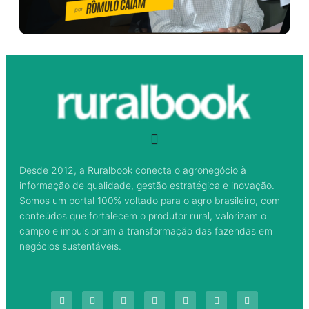
Desde 2012, a Ruralbook conecta o agronegócio à
informação de qualidade, gestão estratégica e inovação.
Somos um portal 100% voltado para o agro brasileiro, com
conteúdos que fortalecem o produtor rural, valorizam o
campo e impulsionam a transformação das fazendas em
negócios sustentáveis.