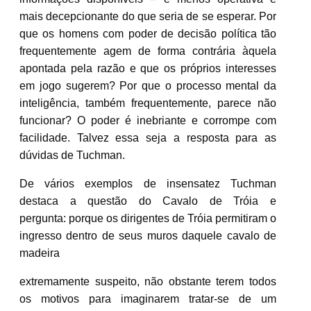
mais decepcionante do que seria de se esperar. Por
que os homens com poder de decisão política tão
frequentemente agem de forma contrária àquela
apontada pela razão e que os próprios interesses
em jogo sugerem? Por que o processo mental da
inteligência, também frequentemente, parece não
funcionar? O poder é inebriante e corrompe com
facilidade. Talvez essa seja a resposta para as
dúvidas de Tuchman.
De vários exemplos de insensatez Tuchman
destaca a questão do Cavalo de Tróia e
pergunta: porque os dirigentes de Tróia permitiram o
ingresso dentro de seus muros daquele cavalo de
madeira
extremamente suspeito, não obstante terem todos
os motivos para imaginarem tratar-se de um