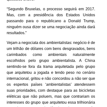
“Segundo Bruxelas, o processo seguirá em 2017.
Mas, com a presidência dos Estados Unidos
passando para o republicano a Donald Trump,
ninguém ousa dizer se uma negociação ainda dará
resultados.”
Vejam a negociata dos ambientalistas: negócio é de
um trilhão de dólares com bens desgravados, bens
carimbados como ambientais naturalmente
escolhidos pelo grupo ambientalista. A China
sentindo-se fora da trama arquitetada pelo grupo
que arquitetou a jogada e tendo peso no cenário
internacional, gritou e não concordou a não ser que
os espertos países ‘ambientalistas’ atendessem
suas prioridades, com destaque para as bicicletas
elétricas que não poluem, mas que contrariam os
interesses do grupo que arquitetou essa trilhionária