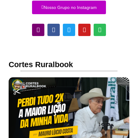
Nosso Grupo no Instagram
Cortes Ruralbook