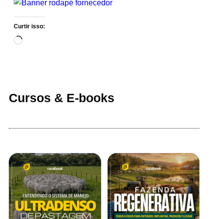
Curtir isso:
Cursos & E-books