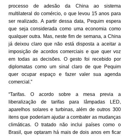
processo de adesão da China ao sistema
multilateral do comércio, o que levou 15 anos para
ser realizado. A partir dessa data, Pequim espera
que seja considerada como uma economia como
qualquer outra. Mas, neste fim de semana, a China
já deixou claro que não está disposta a aceitar a
imposição de acordos comerciais e que quer voz
em todas as decisões. O gesto foi recebido por
diplomatas como um sinal claro de que Pequim
quer ocupar espaço e fazer valer sua agenda
comercial.”
“Tarifas. O acordo sobre a mesa previa a
liberalização de tarifas para lâmpadas LED,
aparelhos solares e turbinas, além de outros 300
itens que poderiam ajudar a combater as mudanças
climáticas. O tratado não inclui países como o
Brasil, que optaram há mais de dois anos em ficar