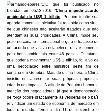
O que foi publicado no
Estadão em 05.12.2016: “
China impede acordo
ambiental de US$ 1 trilhão
. Pequim impõe sua
agenda comercial; iniciativa foi recebida como sinal
de que chineses não aceitarão tratados que não
atendam as suas prioridades. A China impõe seu
peso no cenário internacional e gera o fracasso de
um acordo que visava estabelecer o livre comércio
para bens ambientais entre 46 países. O tratado,
que poderia movimentar US$ 1 trilhão, foi alvo de
uma negociação entre ministros neste fim de
semana em Genebra. Mas, de última hora, a China
insistiu em apresentar suas próprias propostas,
criando um impasse. A atitude de Pequim chamou a
atenção dos negociadores, já que a demonstração
de força ocorre praticamente às vésperas de o país
reivindicar um estado de economia de mercado em
todo o mundo. Termina dia 11 de dezembro o