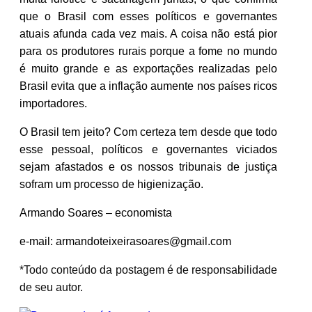
que o Brasil com esses políticos e governantes
atuais afunda cada vez mais. A coisa não está pior
para os produtores rurais porque a fome no mundo
é muito grande e as exportações realizadas pelo
Brasil evita que a inflação aumente nos países ricos
importadores.
O Brasil tem jeito? Com certeza tem desde que todo
esse pessoal, políticos e governantes viciados
sejam afastados e os nossos tribunais de justiça
sofram um processo de higienização.
Armando Soares – economista
e-mail:
armandoteixeirasoares@gmail.com
*Todo conteúdo da postagem é de responsabilidade
de seu autor.