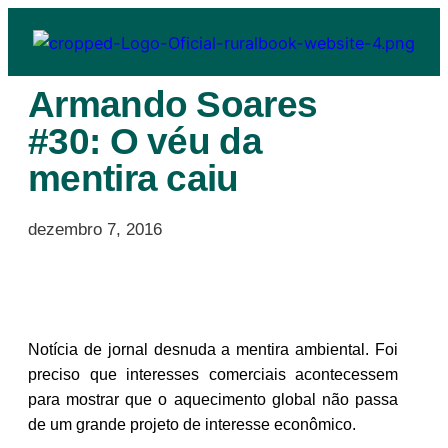
Armando Soares
#30: O véu da
mentira caiu
dezembro 7, 2016
Notícia de jornal desnuda a mentira ambiental. Foi
preciso que interesses comerciais acontecessem
para mostrar que o aquecimento global não passa
de um grande projeto de interesse econômico.