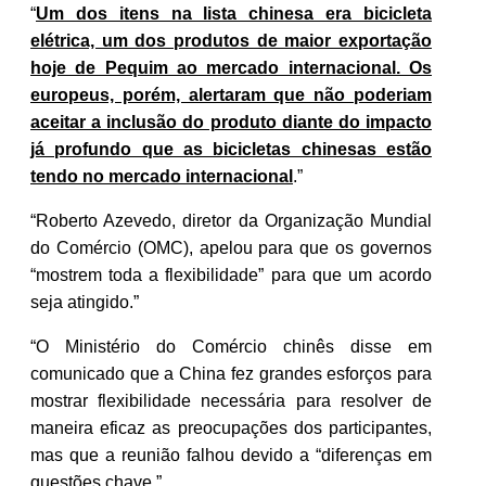
“
Um dos itens na lista chinesa era bicicleta
elétrica, um dos produtos de maior exportação
hoje de Pequim ao mercado internacional. Os
europeus, porém, alertaram que não poderiam
aceitar a inclusão do produto diante do impacto
já profundo que as bicicletas chinesas estão
tendo no mercado internacional
.”
“Roberto Azevedo, diretor da Organização Mundial
do Comércio (OMC), apelou para que os governos
“mostrem toda a flexibilidade” para que um acordo
seja atingido.”
“O Ministério do Comércio chinês disse em
comunicado que a China fez grandes esforços para
mostrar flexibilidade necessária para resolver de
maneira eficaz as preocupações dos participantes,
mas que a reunião falhou devido a “diferenças em
questões chave.”