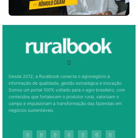
Desde 2012, a Ruralbook conecta o agronegócio à
informação de qualidade, gestão estratégica e inovação.
Somos um portal 100% voltado para o agro brasileiro, com
conteúdos que fortalecem o produtor rural, valorizam o
campo e impulsionam a transformação das fazendas em
negócios sustentáveis.