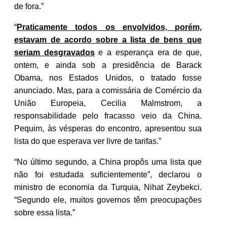
de fora.”
“
Praticamente todos os envolvidos, porém,
estavam de acordo sobre a lista de bens que
seriam desgravados
e a esperança era de que,
ontem, e ainda sob a presidência de Barack
Obama, nos Estados Unidos, o tratado fosse
anunciado. Mas, para a comissária de Comércio da
União Europeia, Cecilia Malmstrom, a
responsabilidade pelo fracasso veio da China.
Pequim, às vésperas do encontro, apresentou sua
lista do que esperava ver livre de tarifas.”
“No último segundo, a China propôs uma lista que
não foi estudada suficientemente”, declarou o
ministro de economia da Turquia, Nihat Zeybekci.
“Segundo ele, muitos governos têm preocupações
sobre essa lista.”