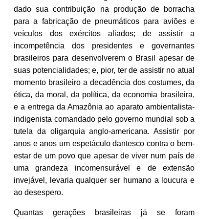
dado sua contribuição na produção de borracha
para a fabricação de pneumáticos para aviões e
veículos dos exércitos aliados; de assistir a
incompetência dos presidentes e governantes
brasileiros para desenvolverem o Brasil apesar de
suas potencialidades; e, pior, ter de assistir no atual
momento brasileiro a decadência dos costumes, da
ética, da moral, da política, da economia brasileira,
e a entrega da Amazônia ao aparato ambientalista-
indigenista comandado pelo governo mundial sob a
tutela da oligarquia anglo-americana. Assistir por
anos e anos um espetáculo dantesco contra o bem-
estar de um povo que apesar de viver num país de
uma grandeza incomensurável e de extensão
invejável, levaria qualquer ser humano a loucura e
ao desespero.
Quantas gerações brasileiras já se foram