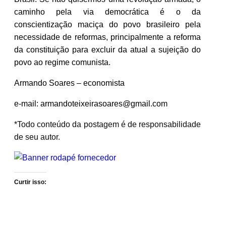
caminho pela via democrática é o da
conscientização maciça do povo brasileiro pela
necessidade de reformas, principalmente a reforma
da constituição para excluir da atual a sujeição do
povo ao regime comunista.
Armando Soares – economista
e-mail:
armandoteixeirasoares@gmail.com
*Todo conteúdo da postagem é de responsabilidade
de seu autor.
Curtir isso: