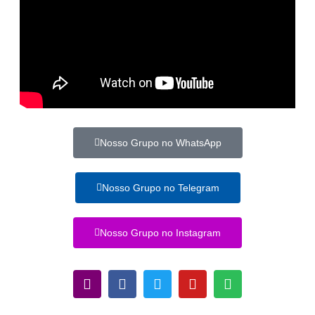
Nosso Grupo no WhatsApp
Nosso Grupo no Telegram
Nosso Grupo no Instagram