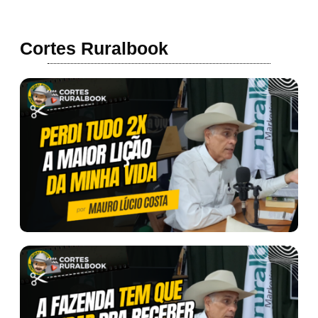
Cortes Ruralbook