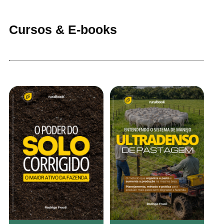
Cursos & E-books