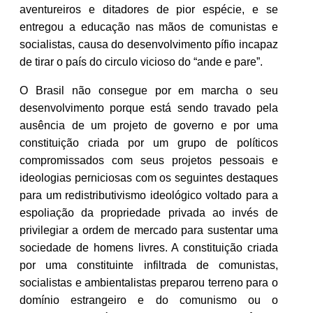
aventureiros e ditadores de pior espécie, e se
entregou a educação nas mãos de comunistas e
socialistas, causa do desenvolvimento pífio incapaz
de tirar o país do circulo vicioso do “ande e pare”.
O Brasil não consegue por em marcha o seu
desenvolvimento porque está sendo travado pela
ausência de um projeto de governo e por uma
constituição criada por um grupo de políticos
compromissados com seus projetos pessoais e
ideologias perniciosas com os seguintes destaques
para um redistributivismo ideológico voltado para a
espoliação da propriedade privada ao invés de
privilegiar a ordem de mercado para sustentar uma
sociedade de homens livres. A constituição criada
por uma constituinte infiltrada de comunistas,
socialistas e ambientalistas preparou terreno para o
domínio estrangeiro e do comunismo ou o