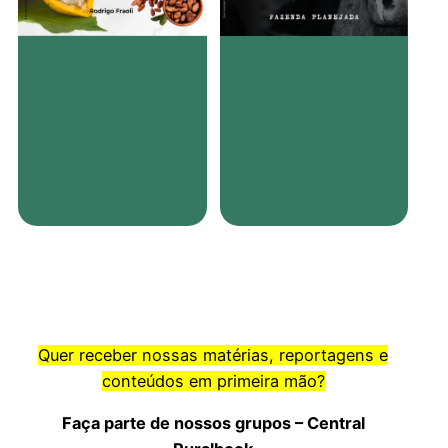
Quer receber nossas matérias, reportagens e
conteúdos em primeira mão?
Faça parte de nossos grupos – Central