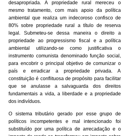
desapropriada. A propriedade rural mereceu o
mesmo tratamento, com mais apoio da política
ambiental que realiza um indecoroso confisco de
80% sobre propriedade rural a título de reserva
legal. Submeteu-se dessa maneira o direito a
propriedade ao progressismo fiscal e a política
ambiental utilizando-se como justificativa o
instrumento comunista denominado função social,
para encobrir o principal objetivo de comunizar o
país e erradicar a propriedade privada. A
constituição é conflituosa de propósito para facilitar
que se anulasse a salvaguarda dos direitos
fundamentais a vida, a liberdade e a propriedade
dos indivíduos.
O sistema tributário gerado por esse grupo de
políticos incompetentes e mal intencionado foi
substituído por uma política de arrecadação e o