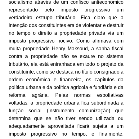
socialismo através de um confisco antieconômico
representado pelo imposto progressivo um
verdadeiro estrupo tributário. Fica claro que a
intenção dos constituintes era de violentar e destruir
no tempo o direito a propriedade privada via um
imposto progressivo nocivo. Como afirmava com
muita propriedade Henry Maksoud, a sanha fiscal
contra a propriedade não se exaure no sistema
tributário, ela está entranhada em todo o projeto da
constituinte, como se destaca no título consignado a
ordem econômica e financeira, os capítulos da
política urbana e da política agrícola e fundiária e da
reforma agrária. Pelas normas espoliativas
voltadas, a propriedade urbana fica subordinada a
função social (instrumento comunização) que
determina que se não tiver sendo utilizada ou
adequadamente aproveitada ficará sujeita a um
imposto progressivo no tempo, e finalmente,