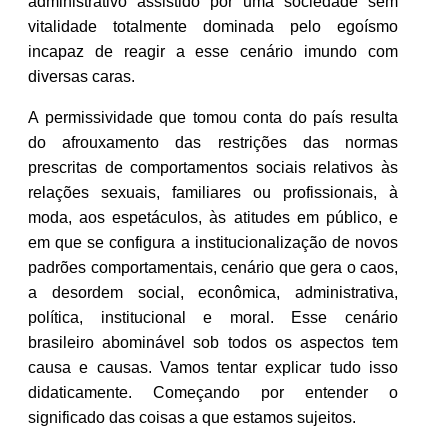
administrativo assistido por uma sociedade sem
vitalidade totalmente dominada pelo egoísmo
incapaz de reagir a esse cenário imundo com
diversas caras.
A permissividade que tomou conta do país resulta
do afrouxamento das restrições das normas
prescritas de comportamentos sociais relativos às
relações sexuais, familiares ou profissionais, à
moda, aos espetáculos, às atitudes em público, e
em que se configura a institucionalização de novos
padrões comportamentais, cenário que gera o caos,
a desordem social, econômica, administrativa,
política, institucional e moral. Esse cenário
brasileiro abominável sob todos os aspectos tem
causa e causas. Vamos tentar explicar tudo isso
didaticamente. Começando por entender o
significado das coisas a que estamos sujeitos.