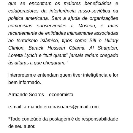
que se encontram os maiores beneficiários e
colaboradores da interferência russo-soviética na
política americana. Sem a ajuda de organizações
comunistas subservientes a Moscou, e mais
recentemente de entidades intimamente associadas
ao terrorismo islâmico, tipos como Bill e Hillary
Clinton, Barack Hussein Obama, Al Sharpton,
Loretta Lynch e “tutti quanti” jamais teriam chegado
às alturas a que chegaram. ”
Interpretem e entendam quem tiver inteligência e for
bem informado.
Armando Soares – economista
e-mail:
armandoteixeirasoares@gmail.com
*Todo conteúdo da postagem é de responsabilidade
de seu autor.