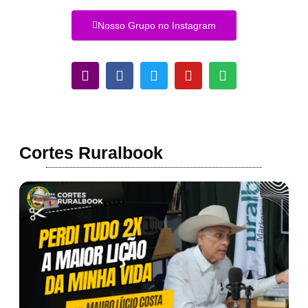
Nosso Grupo no Instagram
Cortes Ruralbook