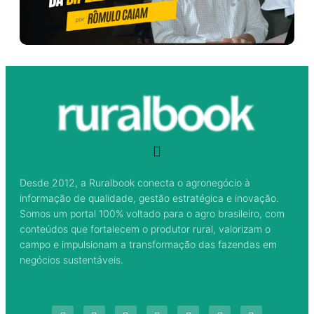
Desde 2012, a Ruralbook conecta o agronegócio à
informação de qualidade, gestão estratégica e inovação.
Somos um portal 100% voltado para o agro brasileiro, com
conteúdos que fortalecem o produtor rural, valorizam o
campo e impulsionam a transformação das fazendas em
negócios sustentáveis.