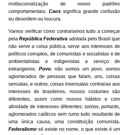
institucionalização de novos padrões
comportamentais.
Caos
significa grande confusão
ou desordem ou loucura.
Vamos verificar como contrariamos tudo a começar
pela
República Federativa
adotada pelo Brasil que
não serve a coisa pública, serve aos interesses de
políticos corruptos, de comunistas e socialistas e de
ambientalistas e indigenistas a serviço de
estrangeiros.
Povo
, não somos um povo, somos
aglomerados de pessoas que falam, uns, coisas
sensatas, e outros, coisas insensatas contrarias aos
interesses de brasileiros, nossos costumes são
diferentes, assim como nossos hábitos e com
afinidade de interesses diferentes; somos, portanto,
aglomerados caóticos sem rumo tudo resultante de
uma única causa, uma constituição comunista.
Federalismo
só existe no nome, o que existe é um