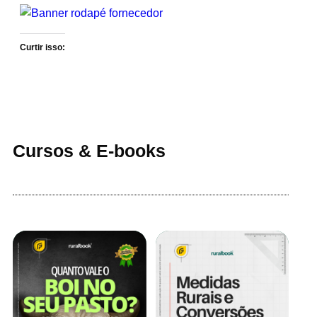
Curtir isso:
Cursos & E-books