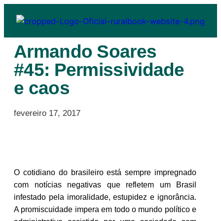
Armando Soares
#45: Permissividade
e caos
fevereiro 17, 2017
O cotidiano do brasileiro está sempre impregnado
com notícias negativas que refletem um Brasil
infestado pela imoralidade, estupidez e ignorância.
A promiscuidade impera em todo o mundo político e