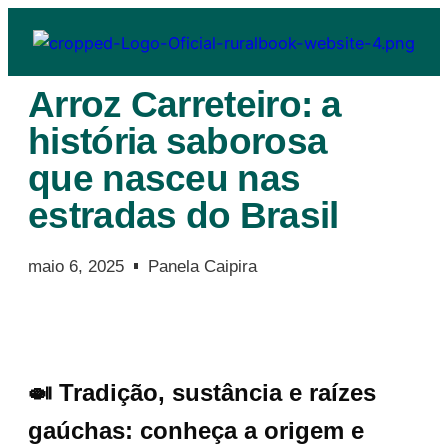
Arroz Carreteiro: a
história saborosa
que nasceu nas
estradas do Brasil
maio 6, 2025
Panela Caipira
🍛 Tradição, sustância e raízes
gaúchas: conheça a origem e