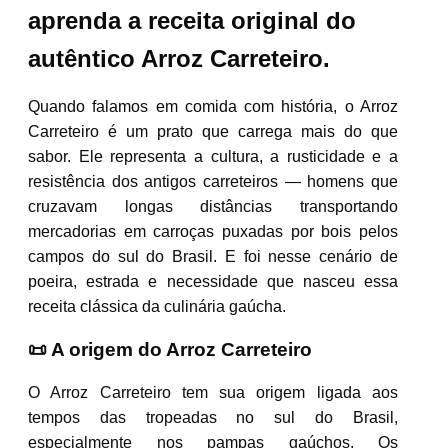
aprenda a receita original do
autêntico Arroz Carreteiro.
Quando falamos em comida com história, o Arroz
Carreteiro é um prato que carrega mais do que
sabor. Ele representa a cultura, a rusticidade e a
resistência dos antigos carreteiros — homens que
cruzavam longas distâncias transportando
mercadorias em carroças puxadas por bois pelos
campos do sul do Brasil. E foi nesse cenário de
poeira, estrada e necessidade que nasceu essa
receita clássica da culinária gaúcha.
📜 A origem do Arroz Carreteiro
O Arroz Carreteiro tem sua origem ligada aos
tempos das tropeadas no sul do Brasil,
especialmente nos pampas gaúchos. Os