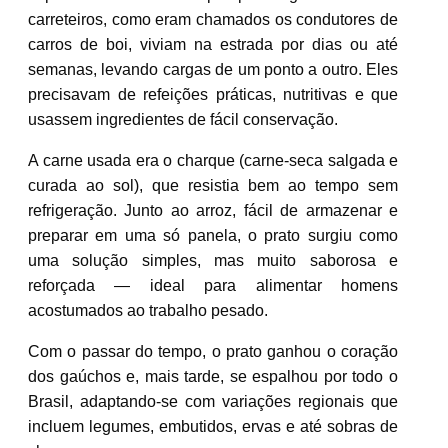
carreteiros, como eram chamados os condutores de
carros de boi, viviam na estrada por dias ou até
semanas, levando cargas de um ponto a outro. Eles
precisavam de refeições práticas, nutritivas e que
usassem ingredientes de fácil conservação.
A carne usada era o charque (carne-seca salgada e
curada ao sol), que resistia bem ao tempo sem
refrigeração. Junto ao arroz, fácil de armazenar e
preparar em uma só panela, o prato surgiu como
uma solução simples, mas muito saborosa e
reforçada — ideal para alimentar homens
acostumados ao trabalho pesado.
Com o passar do tempo, o prato ganhou o coração
dos gaúchos e, mais tarde, se espalhou por todo o
Brasil, adaptando-se com variações regionais que
incluem legumes, embutidos, ervas e até sobras de