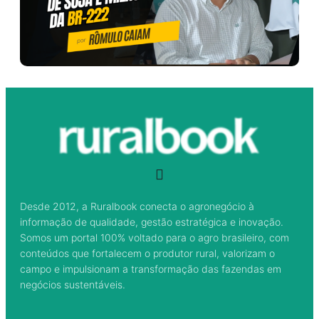
Desde 2012, a Ruralbook conecta o agronegócio à
informação de qualidade, gestão estratégica e inovação.
Somos um portal 100% voltado para o agro brasileiro, com
conteúdos que fortalecem o produtor rural, valorizam o
campo e impulsionam a transformação das fazendas em
negócios sustentáveis.