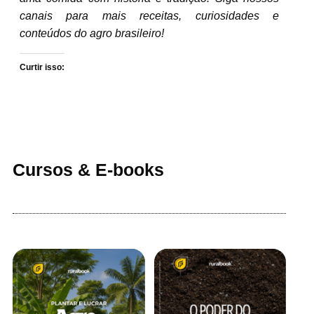
canais para mais receitas, curiosidades e
conteúdos do agro brasileiro!
Curtir isso:
Cursos & E-books