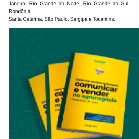
Janeiro, Rio Grande do Norte, Rio Grande do Sul,
Rondônia,
Santa Catarina, São Paulo, Sergipe e Tocantins.