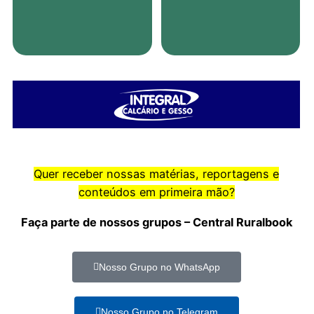
Quer receber nossas matérias, reportagens e
conteúdos em primeira mão?
Faça parte de nossos grupos – Central Ruralbook
Nosso Grupo no WhatsApp
Nosso Grupo no Telegram