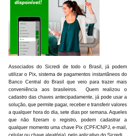
Associados do Sicredi de todo o Brasil, já podem
utilizar o Pix, sistema de pagamentos instantâneos do
Banco Central do Brasil que veio para trazer mais
conveniência aos brasileiros. Quem realizou o
cadastro das chaves antecipadamente, já pode usar a
solução, que permite pagar, receber e transferir valores
a qualquer hora do dia, sete dias por semana. Aqueles
que não fizeram o registro, podem cadastrar a
qualquer momento uma chave Pix (CPF/CNPJ, e-mail,
celular ou chave aleatória), pelo aplicativo do Sicredi.