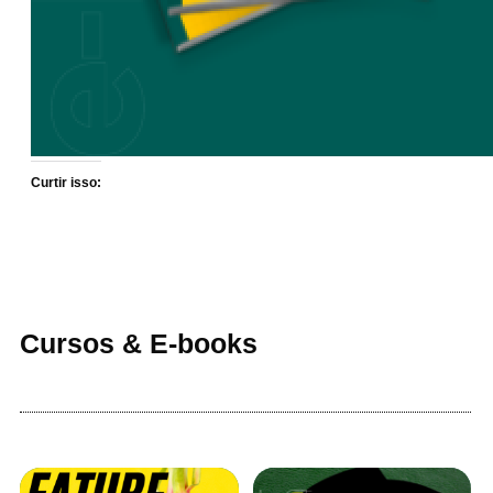
Curtir isso:
Cursos & E-books