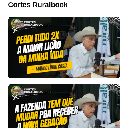
Cortes Ruralbook