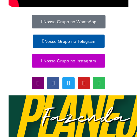
Nosso Grupo no WhatsApp
Nosso Grupo no Telegram
Nosso Grupo no Instagram