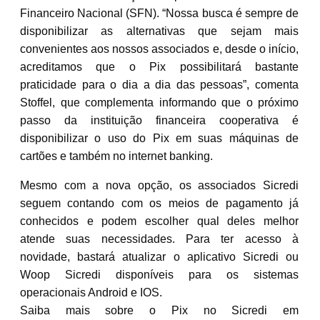
Financeiro Nacional (SFN). “Nossa busca é sempre de
disponibilizar as alternativas que sejam mais
convenientes aos nossos associados e, desde o início,
acreditamos que o Pix possibilitará bastante
praticidade para o dia a dia das pessoas”, comenta
Stoffel, que complementa informando que o próximo
passo da instituição financeira cooperativa é
disponibilizar o uso do Pix em suas máquinas de
cartões e também no internet banking.
Mesmo com a nova opção, os associados Sicredi
seguem contando com os meios de pagamento já
conhecidos e podem escolher qual deles melhor
atende suas necessidades. Para ter acesso à
novidade, bastará atualizar o aplicativo Sicredi ou
Woop Sicredi disponíveis para os sistemas
operacionais Android e IOS.
Saiba mais sobre o Pix no Sicredi em