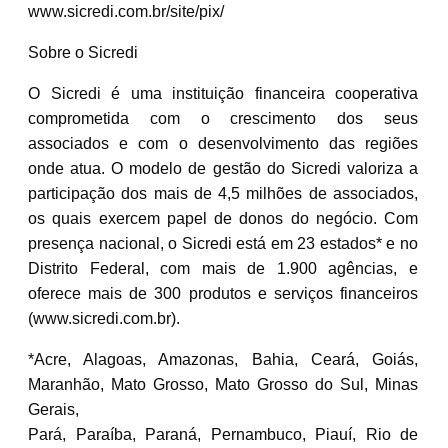
www.sicredi.com.br/site/pix/
Sobre o Sicredi
O Sicredi é uma instituição financeira cooperativa
comprometida com o crescimento dos seus
associados e com o desenvolvimento das regiões
onde atua. O modelo de gestão do Sicredi valoriza a
participação dos mais de 4,5 milhões de associados,
os quais exercem papel de donos do negócio. Com
presença nacional, o Sicredi está em 23 estados* e no
Distrito Federal, com mais de 1.900 agências, e
oferece mais de 300 produtos e serviços financeiros
(www.sicredi.com.br).
*Acre, Alagoas, Amazonas, Bahia, Ceará, Goiás,
Maranhão, Mato Grosso, Mato Grosso do Sul, Minas
Gerais,
Pará, Paraíba, Paraná, Pernambuco, Piauí, Rio de