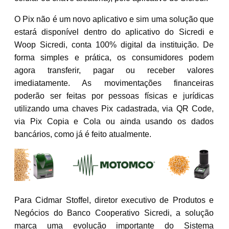
O Pix não é um novo aplicativo e sim uma solução que
estará disponível dentro do aplicativo do Sicredi e
Woop Sicredi, conta 100% digital da instituição. De
forma simples e prática, os consumidores podem
agora transferir, pagar ou receber valores
imediatamente. As movimentações financeiras
poderão ser feitas por pessoas físicas e jurídicas
utilizando uma chaves Pix cadastrada, via QR Code,
via Pix Copia e Cola ou ainda usando os dados
bancários, como já é feito atualmente.
Para Cidmar Stoffel, diretor executivo de Produtos e
Negócios do Banco Cooperativo Sicredi, a solução
marca uma evolução importante do Sistema