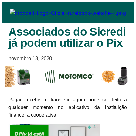
Associados do Sicredi
já podem utilizar o Pix
novembro 18, 2020
Pagar, receber e transferir agora pode ser feito a
qualquer momento no aplicativo da instituição
financeira cooperativa