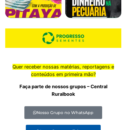
Quer receber nossas matérias, reportagens e
conteúdos em primeira mão?
Faça parte de nossos grupos – Central
Ruralbook
Nosso Grupo no WhatsApp