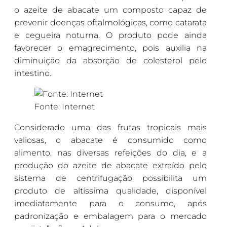
o azeite de abacate um composto capaz de
prevenir doenças oftalmológicas, como catarata
e cegueira noturna. O produto pode ainda
favorecer o emagrecimento, pois auxilia na
diminuição da absorção de colesterol pelo
intestino.
Fonte: Internet
Considerado uma das frutas tropicais mais
valiosas, o abacate é consumido como
alimento, nas diversas refeições do dia, e a
produção do azeite de abacate extraído pelo
sistema de centrifugação possibilita um
produto de altíssima qualidade, disponível
imediatamente para o consumo, após
padronização e embalagem para o mercado