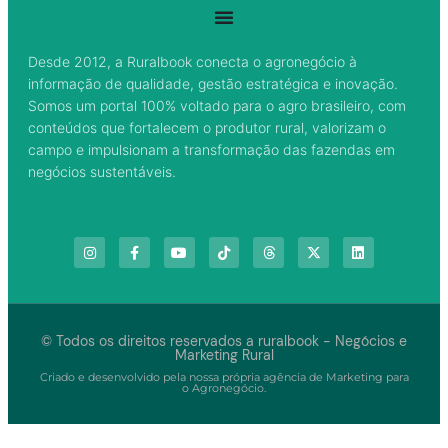
Desde 2012, a Ruralbook conecta o agronegócio à
informação de qualidade, gestão estratégica e inovação.
Somos um portal 100% voltado para o agro brasileiro, com
conteúdos que fortalecem o produtor rural, valorizam o
campo e impulsionam a transformação das fazendas em
negócios sustentáveis.
© Todos os direitos reservados a ruralbook - Negócios e
Marketing Rural
Criado e desenvolvido pela nossa própria agência de Marketing para
o Agronegócio.