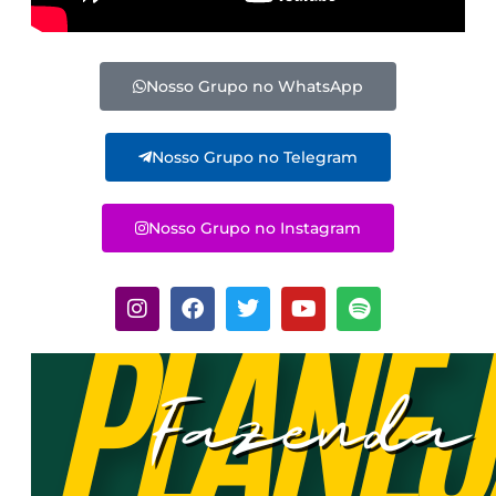
Nosso Grupo no WhatsApp
Nosso Grupo no Telegram
Nosso Grupo no Instagram