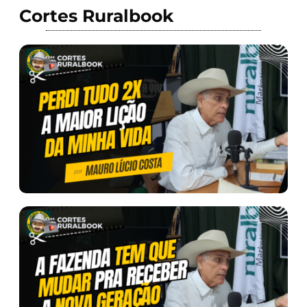
Cortes Ruralbook