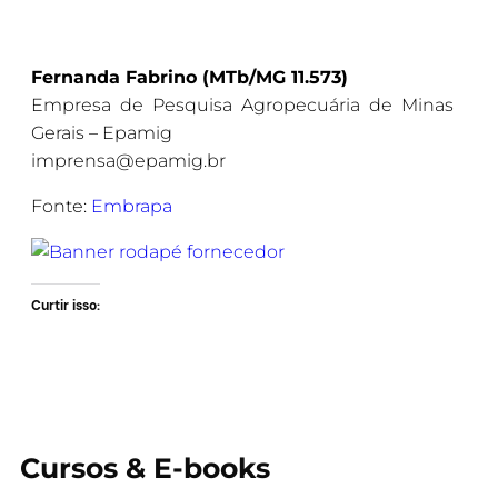
Fernanda Fabrino
(MTb/MG 11.573)
Empresa de Pesquisa Agropecuária de Minas
Gerais – Epamig
imprensa@epamig.br
Fonte:
Embrapa
Curtir isso:
Cursos & E-books