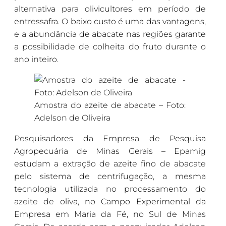
alternativa para olivicultores em período de
entressafra. O baixo custo é uma das vantagens,
e a abundância de abacate nas regiões garante
a possibilidade de colheita do fruto durante o
ano inteiro.
Amostra do azeite de abacate – Foto:
Adelson de Oliveira
Pesquisadores da Empresa de Pesquisa
Agropecuária de Minas Gerais – Epamig
estudam a extração de azeite fino de abacate
pelo sistema de centrifugação, a mesma
tecnologia utilizada no processamento do
azeite de oliva, no Campo Experimental da
Empresa em Maria da Fé, no Sul de Minas