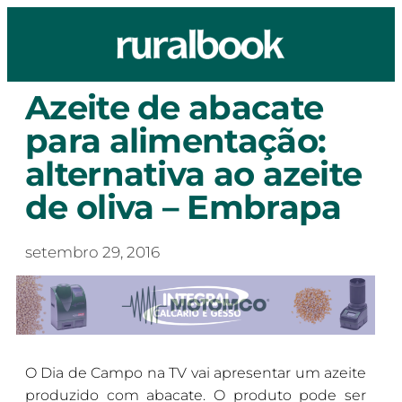
Azeite de abacate
para alimentação:
alternativa ao azeite
de oliva – Embrapa
setembro 29, 2016
O Dia de Campo na TV vai apresentar um azeite
produzido com abacate. O produto pode ser