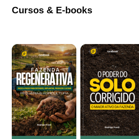
Cursos & E-books