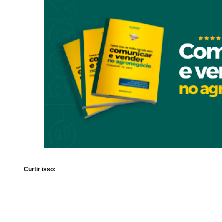
Curtir isso: