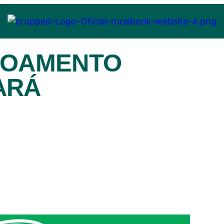
COAMENTO
ARÁ