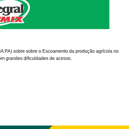
A PA) sobre sobre o Escoamento da produção agrícola no
m grandes dificuldades de acesso.