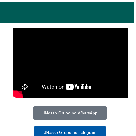
Nosso Grupo no WhatsApp
Nosso Grupo no Telegram