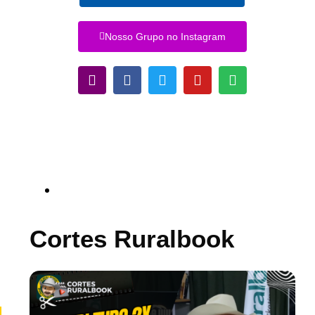
Nosso Grupo no Instagram
Cortes Ruralbook