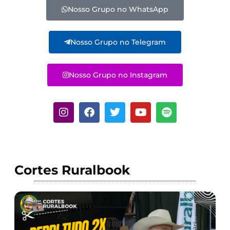
Nosso Grupo no WhatsApp
Nosso Grupo no Telegram
Nosso Grupo no Instagram
Cortes Ruralbook