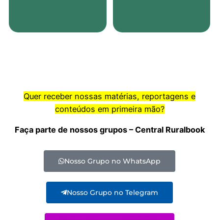
Quer receber nossas matérias, reportagens e
conteúdos em primeira mão?
Faça parte de nossos grupos – Central Ruralbook
Nosso Grupo no WhatsApp
Nosso Grupo no Telegram