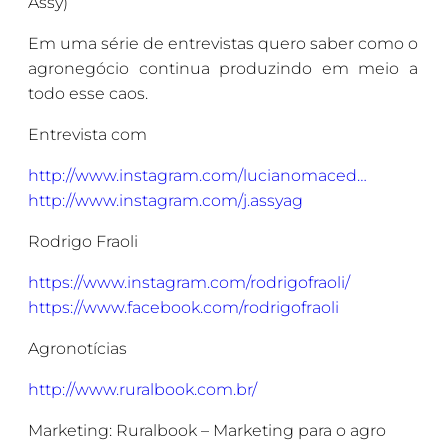
Assy)
Em uma série de entrevistas quero saber como o
agronegócio continua produzindo em meio a
todo esse caos.
Entrevista com
http://www.instagram.com/lucianomaced…
http://www.instagram.com/j.assyag
Rodrigo Fraoli
https://www.instagram.com/rodrigofraoli/
https://www.facebook.com/rodrigofr
aoli
Agronotícias
http://www.ruralbook.com.br/
Marketing: Ruralbook – Marketing para o agro