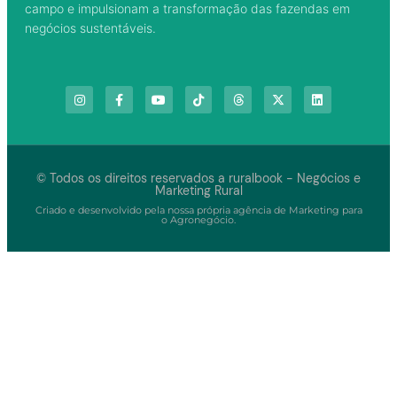
campo e impulsionam a transformação das fazendas em
negócios sustentáveis.
© Todos os direitos reservados a ruralbook - Negócios e
Marketing Rural
Criado e desenvolvido pela nossa própria agência de Marketing para
o Agronegócio.