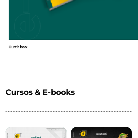
Curtir isso:
Cursos & E-books