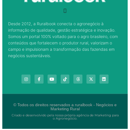
Desde 2012, a Ruralbook conecta o agronegócio à
informação de qualidade, gestão estratégica e inovação.
Somos um portal 100% voltado para o agro brasileiro, com
conteúdos que fortalecem o produtor rural, valorizam o
campo e impulsionam a transformação das fazendas em
negócios sustentáveis.
© Todos os direitos reservados a ruralbook - Negócios e
Marketing Rural
Criado e desenvolvido pela nossa própria agência de Marketing para
o Agronegócio.