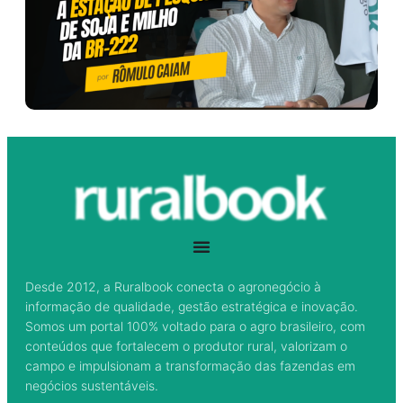
Desde 2012, a Ruralbook conecta o agronegócio à
informação de qualidade, gestão estratégica e inovação.
Somos um portal 100% voltado para o agro brasileiro, com
conteúdos que fortalecem o produtor rural, valorizam o
campo e impulsionam a transformação das fazendas em
negócios sustentáveis.