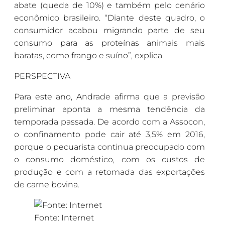
abate (queda de 10%) e também pelo cenário
econômico brasileiro. “Diante deste quadro, o
consumidor acabou migrando parte de seu
consumo para as proteínas animais mais
baratas, como frango e suíno”, explica.
PERSPECTIVA
Para este ano, Andrade afirma que a previsão
preliminar aponta a mesma tendência da
temporada passada. De acordo com a Assocon,
o confinamento pode cair até 3,5% em 2016,
porque o pecuarista continua preocupado com
o consumo doméstico, com os custos de
produção e com a retomada das exportações
de carne bovina.
Fonte: Internet