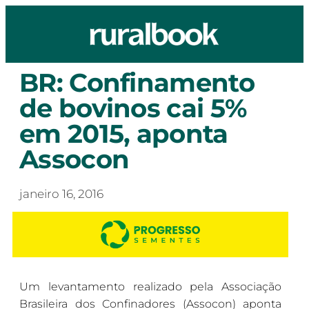
BR: Confinamento
de bovinos cai 5%
em 2015, aponta
Assocon
janeiro 16, 2016
Um levantamento realizado pela Associação
Brasileira dos Confinadores (Assocon) aponta