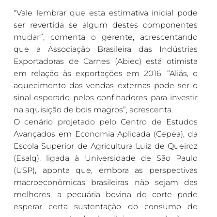
“Vale lembrar que esta estimativa inicial pode
ser revertida se algum destes componentes
mudar”, comenta o gerente, acrescentando
que a Associação Brasileira das Indústrias
Exportadoras de Carnes (Abiec) está otimista
em relação às exportações em 2016. “Aliás, o
aquecimento das vendas externas pode ser o
sinal esperado pelos confinadores para investir
na aquisição de bois magros”, acrescenta.
O cenário projetado pelo Centro de Estudos
Avançados em Economia Aplicada (Cepea), da
Escola Superior de Agricultura Luiz de Queiroz
(Esalq), ligada à Universidade de São Paulo
(USP), aponta que, embora as perspectivas
macroeconômicas brasileiras não sejam das
melhores, a pecuária bovina de corte pode
esperar certa sustentação do consumo de