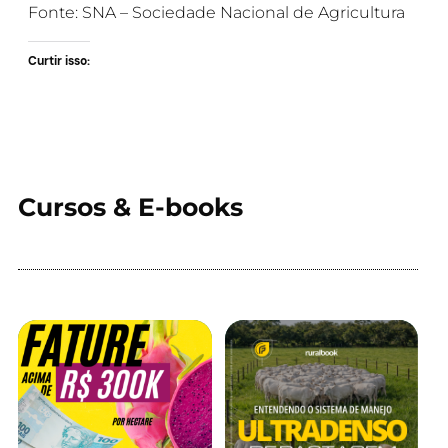
Fonte: SNA – Sociedade Nacional de Agricultura
Curtir isso:
Cursos & E-books