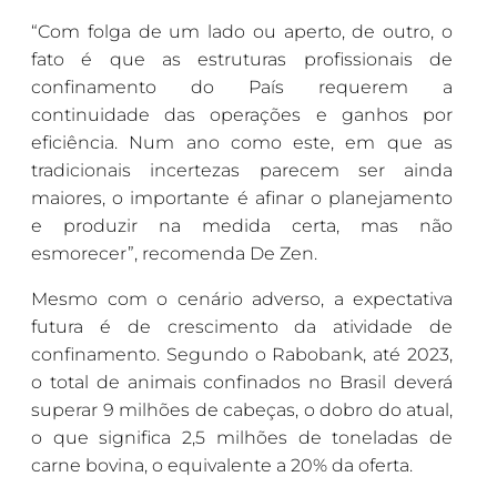
“Com folga de um lado ou aperto, de outro, o
fato é que as estruturas profissionais de
confinamento do País requerem a
continuidade das operações e ganhos por
eficiência. Num ano como este, em que as
tradicionais incertezas parecem ser ainda
maiores, o importante é afinar o planejamento
e produzir na medida certa, mas não
esmorecer”, recomenda De Zen.
Mesmo com o cenário adverso, a expectativa
futura é de crescimento da atividade de
confinamento. Segundo o Rabobank, até 2023,
o total de animais confinados no Brasil deverá
superar 9 milhões de cabeças, o dobro do atual,
o que significa 2,5 milhões de toneladas de
carne bovina, o equivalente a 20% da oferta.