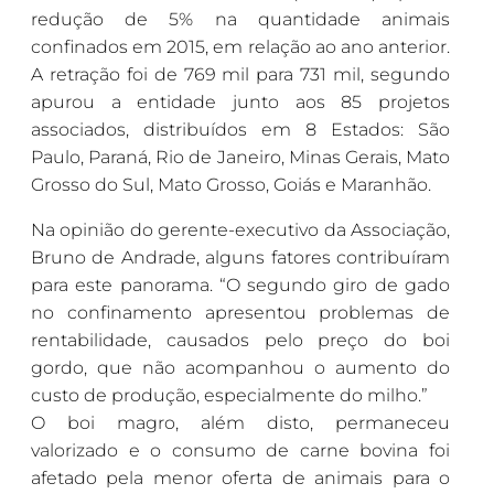
redução de 5% na quantidade animais
confinados em 2015, em relação ao ano anterior.
A retração foi de 769 mil para 731 mil, segundo
apurou a entidade junto aos 85 projetos
associados, distribuídos em 8 Estados: São
Paulo, Paraná, Rio de Janeiro, Minas Gerais, Mato
Grosso do Sul, Mato Grosso, Goiás e Maranhão.
Na opinião do gerente-executivo da Associação,
Bruno de Andrade, alguns fatores contribuíram
para este panorama. “O segundo giro de gado
no confinamento apresentou problemas de
rentabilidade, causados pelo preço do boi
gordo, que não acompanhou o aumento do
custo de produção, especialmente do milho.”
O boi magro, além disto, permaneceu
valorizado e o consumo de carne bovina foi
afetado pela menor oferta de animais para o