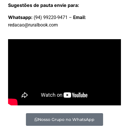
Sugestões de pauta envie para:
Whatsapp:
(94) 99220-9471 –
Email:
redacao@ruralbook.com
Nosso Grupo no WhatsApp