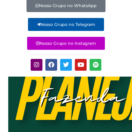
Nosso Grupo no WhatsApp
Nosso Grupo no Telegram
Nosso Grupo no Instagram