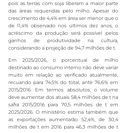
pois as terras com soja liberam a maior parte
das áreas requeridas pelo milho. Apesar do
crescimento de 4,4% em área ser menor que o
de 11,4% observado nos últimos dez anos, o
acréscimo da produção será possível pelos
ganhos de produtividade na cultura,
considerando a projeção de 94,7 milhões de t.
Em 2025/2026, o porcentual de milho
destinado ao consumo interno não deve variar
muito em relação ao verificado atualmente,
recuando para 74,5% do total, ante 76,6% em
2015/2016. Em termos absolutos, o volume
deve aumentar dos atuais 58,4 milhões de t na
safra 2015/2016 para 70,5 milhões de t em
2025/2026. O ministério estima também que
as exportações aumentarão 52,4%, de 30,4
milhões de t em 2016 para 46,3 milhões de t