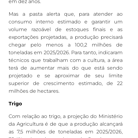
em dez anos.
Mas a pasta alerta que, para atender ao
consumo interno estimado e garantir um
volume razoável de estoques finais e as
exportações projetadas, a produção precisará
chegar pelo menos a 100,2 milhões de
toneladas em 2025/2026. Para tanto, indicaram
técnicos que trabalham com a cultura, a área
terá de aumentar mais do que está sendo
projetado e se aproximar de seu limite
superior de crescimento estimado, de 22
milhões de hectares.
Trigo
Com relação ao trigo, a projeção do Ministério
da Agricultura é de que a produção alcançará
as 7,5 milhões de toneladas em 2025/2026,