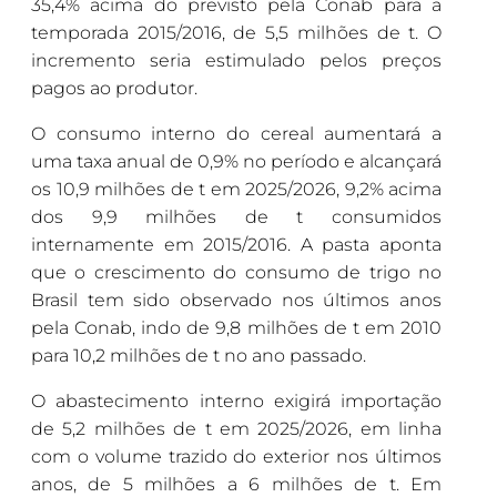
35,4% acima do previsto pela Conab para a
temporada 2015/2016, de 5,5 milhões de t. O
incremento seria estimulado pelos preços
pagos ao produtor.
O consumo interno do cereal aumentará a
uma taxa anual de 0,9% no período e alcançará
os 10,9 milhões de t em 2025/2026, 9,2% acima
dos 9,9 milhões de t consumidos
internamente em 2015/2016. A pasta aponta
que o crescimento do consumo de trigo no
Brasil tem sido observado nos últimos anos
pela Conab, indo de 9,8 milhões de t em 2010
para 10,2 milhões de t no ano passado.
O abastecimento interno exigirá importação
de 5,2 milhões de t em 2025/2026, em linha
com o volume trazido do exterior nos últimos
anos, de 5 milhões a 6 milhões de t. Em