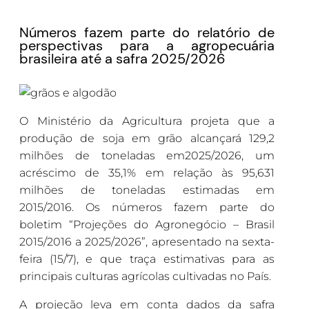
Números fazem parte do relatório de
perspectivas para a agropecuária
brasileira até a safra 2025/2026
O
Ministério da Agricultura projeta que a
produção de soja em grão alcançará 129,2
milhões de toneladas em2025/2026, um
acréscimo de 35,1% em relação às 95,631
milhões de toneladas estimadas em
2015/2016. Os números fazem parte do
boletim “Projeções do Agronegócio – Brasil
2015/2016 a 2025/2026”, apresentado na sexta-
feira (15/7), e que traça estimativas para as
principais culturas agrícolas cultivadas no País.
A projeção leva em conta dados da safra