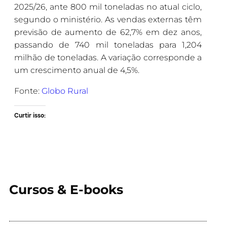
2025/26, ante 800 mil toneladas no atual ciclo,
segundo o ministério. As vendas externas têm
previsão de aumento de 62,7% em dez anos,
passando de 740 mil toneladas para 1,204
milhão de toneladas. A variação corresponde a
um crescimento anual de 4,5%.
Fonte:
Globo Rural
Curtir isso:
Cursos & E-books