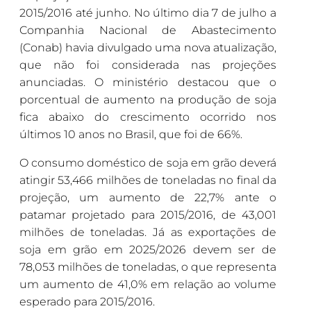
2015/2016 até junho. No último dia 7 de julho a
Companhia Nacional de Abastecimento
(Conab) havia divulgado uma nova atualização,
que não foi considerada nas projeções
anunciadas. O ministério destacou que o
porcentual de aumento na produção de soja
fica abaixo do crescimento ocorrido nos
últimos 10 anos no Brasil, que foi de 66%.
O consumo doméstico de soja em grão deverá
atingir 53,466 milhões de toneladas no final da
projeção, um aumento de 22,7% ante o
patamar projetado para 2015/2016, de 43,001
milhões de toneladas. Já as exportações de
soja em grão em 2025/2026 devem ser de
78,053 milhões de toneladas, o que representa
um aumento de 41,0% em relação ao volume
esperado para 2015/2016.