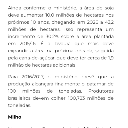
Ainda conforme o ministério, a área de soja
deve aumentar 10,0 milhões de hectares nos
próximos 10 anos, chegando em 2026 a 43,2
milhões de hectares. Isso representa um
incremento de 30,2% sobre a área plantada
em 2015/16. É a lavoura que mais deve
expandir a área na próxima década, seguida
pela cana-de-açúcar, que deve ter cerca de 1,9
milhão de hectares adicionais.
Para 2016/2017, o ministério prevê que a
produção alcançará finalmente o patamar de
100 milhões de toneladas. Produtores
brasileiros devem colher 100,783 milhões de
toneladas.
Milho