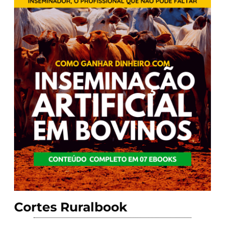
Cortes Ruralbook